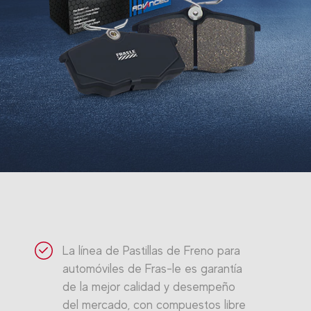
La línea de Pastillas de Freno para
automóviles de Fras-le es garantía
de la mejor calidad y desempeño
del mercado, con compuestos libre