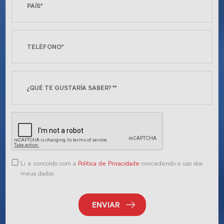
Li e concordo com a
Política de Privacidade
concedendo o uso dos
meus dados.
ENVIAR