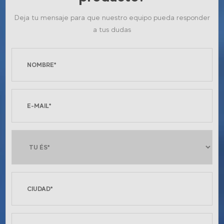
Deja tu mensaje para que nuestro equipo pueda responder
a tus dudas