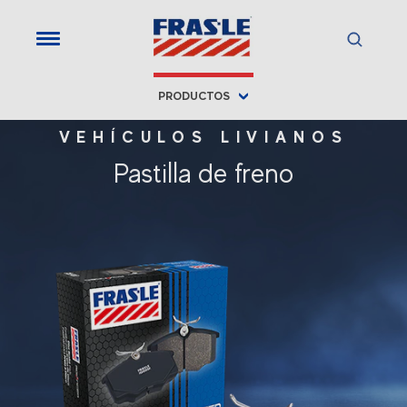
PRODUCTOS
VEHÍCULOS LIVIANOS
Pastilla de freno