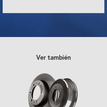
Ver también