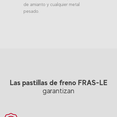
de amianto y cualquier metal
pesado.
Las pastillas de freno FRAS-LE
garantizan