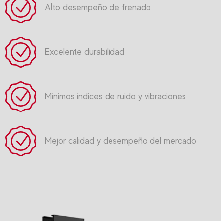
Alto desempeño de frenado
Excelente durabilidad
Mínimos índices de ruido y vibraciones
Mejor calidad y desempeño del mercado