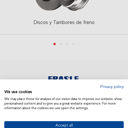
Discos y Tambores de freno
Privacy policy
We use cookies
AMÉRICA LATINA | OTROS
We may place these for analysis of our visitor data, to improve our website, show
personalised content and to give you a great website experience. For more
information about the cookies we use open the settings.
Accept all