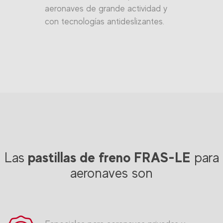
aeronaves de grande actividad y
con tecnologías antideslizantes.
pastillas de freno FRAS-LE
Las
para
aeronaves son