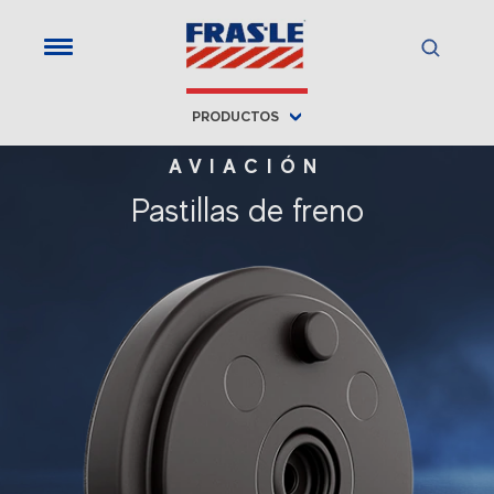
PRODUCTOS
AVIACIÓN
Pastillas de freno