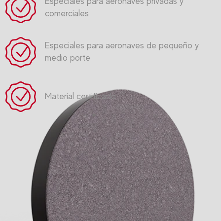
Especiales para aeronaves privadas y
comerciales
Especiales para aeronaves de pequeño y
medio porte
Material certificado