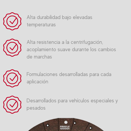
Alta durabilidad bajo elevadas
temperaturas
Alta resistencia a la centrifugación,
acoplamiento suave durante los cambios
de marchas
Formulaciones desarrolladas para cada
aplicación
Desarrollados para vehículos especiales y
pesados