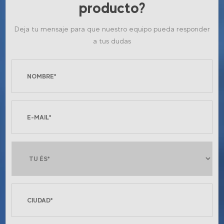
producto?
Deja tu mensaje para que nuestro equipo pueda responder
a tus dudas