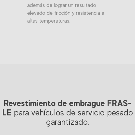
además de lograr un resultado
elevado de fricción y resistencia a
altas temperaturas.
Revestimiento de embrague FRAS-
LE
para vehículos de servicio pesado
garantizado.