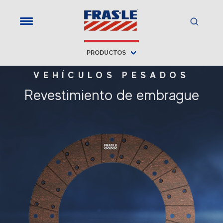
PRODUCTOS
VEHÍCULOS PESADOS
Revestimiento de embrague