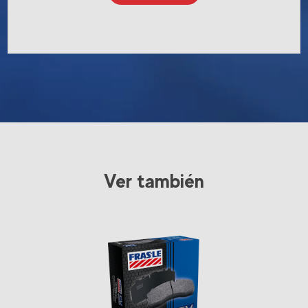
Ver también