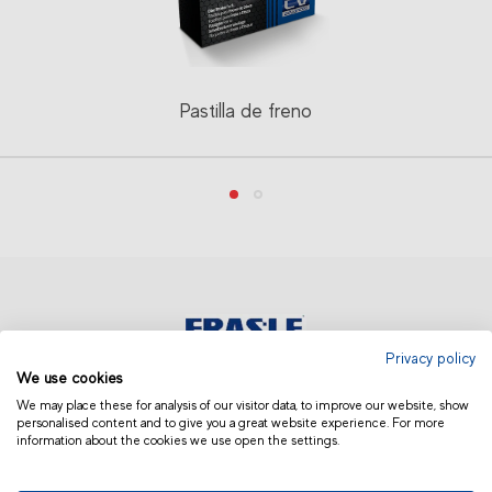
Pastilla de freno
Privacy policy
We use cookies
AMÉRICA LATINA | OTROS
We may place these for analysis of our visitor data, to improve our website, show
personalised content and to give you a great website experience. For more
information about the cookies we use open the settings.