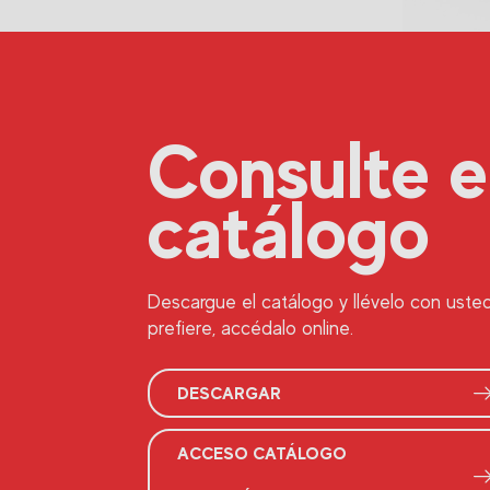
Consulte e
catálogo
Descargue el catálogo y llévelo con usted 
prefiere, accédalo online.
DESCARGAR
ACCESO CATÁLOGO