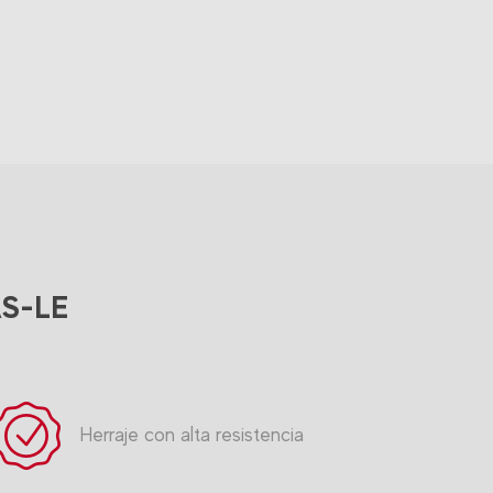
AS-LE
Herraje con alta resistencia