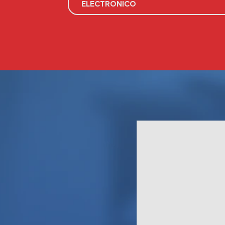
ELECTRÓNICO