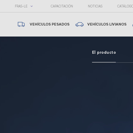
FRAS-LE
CAPACITACIÓN
NOTICIAS
CATÁLOG
VEHÍCULOS PESADOS
VEHÍCULOS LIVIANOS
El producto