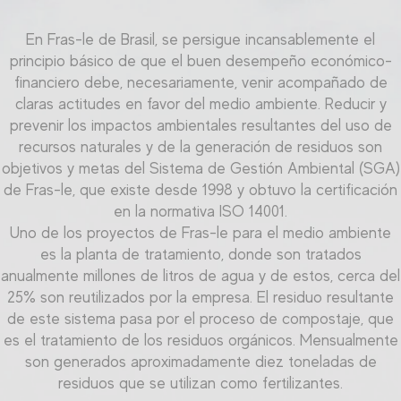
En Fras-le de Brasil, se persigue incansablemente el
principio básico de que el buen desempeño económico-
financiero debe, necesariamente, venir acompañado de
claras actitudes en favor del medio ambiente. Reducir y
prevenir los impactos ambientales resultantes del uso de
recursos naturales y de la generación de residuos son
objetivos y metas del Sistema de Gestión Ambiental (SGA)
de Fras-le, que existe desde 1998 y obtuvo la certificación
en la normativa ISO 14001.
Uno de los proyectos de Fras-le para el medio ambiente
es la planta de tratamiento, donde son tratados
anualmente millones de litros de agua y de estos, cerca del
25% son reutilizados por la empresa. El residuo resultante
de este sistema pasa por el proceso de compostaje, que
es el tratamiento de los residuos orgánicos. Mensualmente
son generados aproximadamente diez toneladas de
residuos que se utilizan como fertilizantes.