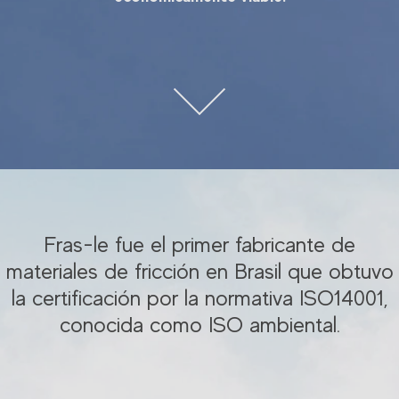
Fras-le fue el primer fabricante de
materiales de fricción en Brasil que obtuvo
la certificación por la normativa ISO14001,
conocida como ISO ambiental.