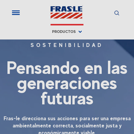
PRODUCTOS
SOSTENIBILIDAD
Pensando en las
generaciones
futuras
Fras-le direcciona sus acciones para ser una empresa
ambientalmente correcta, socialmente justa y
económicamente viable.