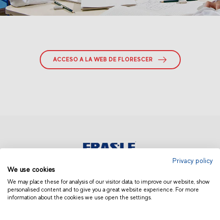
ACCESO A LA WEB DE FLORESCER
Privacy policy
We use cookies
AMÉRICA LATINA | OTROS
We may place these for analysis of our visitor data, to improve our website, show
personalised content and to give you a great website experience. For more
information about the cookies we use open the settings.