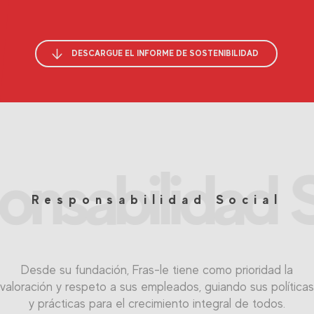
DESCARGUE EL INFORME DE SOSTENIBILIDAD
onsabilidad S
Responsabilidad Social
Desde su fundación, Fras-le tiene como prioridad la
valoración y respeto a sus empleados, guiando sus políticas
y prácticas para el crecimiento integral de todos.