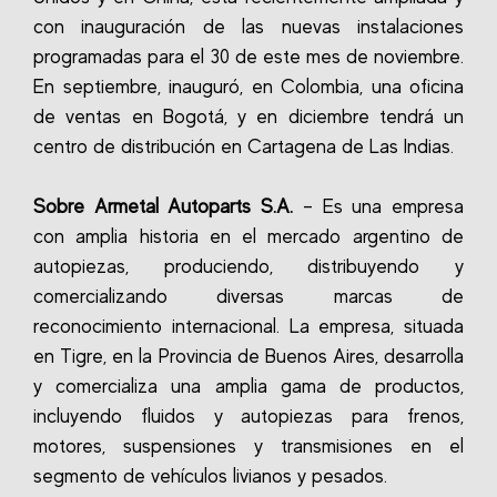
con inauguración de las nuevas instalaciones
programadas para el 30 de este mes de noviembre.
En septiembre, inauguró, en Colombia, una oficina
de ventas en Bogotá, y en diciembre tendrá un
centro de distribución en Cartagena de Las Indias.
Sobre Armetal Autoparts S.A.
– Es una empresa
con amplia historia en el mercado argentino de
autopiezas, produciendo, distribuyendo y
comercializando diversas marcas de
reconocimiento internacional. La empresa, situada
en Tigre, en la Provincia de Buenos Aires, desarrolla
y comercializa una amplia gama de productos,
incluyendo fluidos y autopiezas para frenos,
motores, suspensiones y transmisiones en el
segmento de vehículos livianos y pesados.