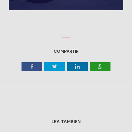
COMPARTIR
LEA TAMBIÉN