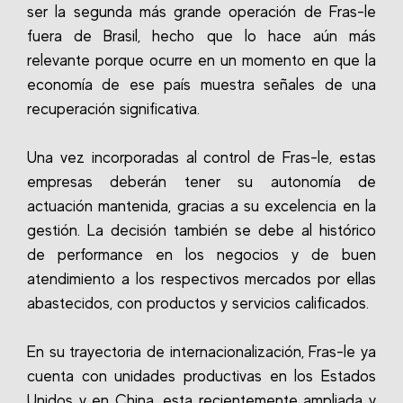
ser la segunda más grande operación de Fras-le
fuera de Brasil, hecho que lo hace aún más
relevante porque ocurre en un momento en que la
economía de ese país muestra señales de una
recuperación significativa.
Una vez incorporadas al control de Fras-le, estas
empresas deberán tener su autonomía de
actuación mantenida, gracias a su excelencia en la
gestión. La decisión también se debe al histórico
de performance en los negocios y de buen
atendimiento a los respectivos mercados por ellas
abastecidos, con productos y servicios calificados.
En su trayectoria de internacionalización, Fras-le ya
cuenta con unidades productivas en los Estados
Unidos y en China, esta recientemente ampliada y