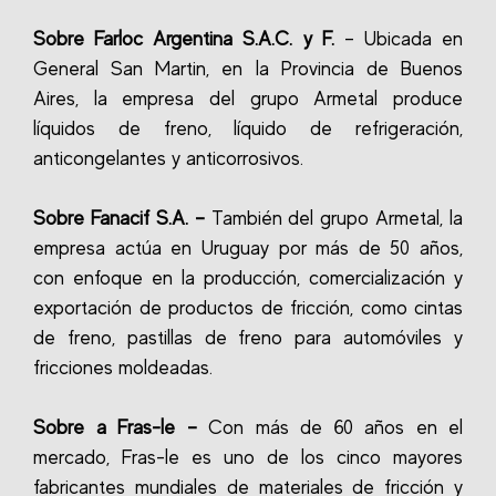
Sobre Farloc Argentina S.A.C. y F.
– Ubicada en
General San Martin, en la Provincia de Buenos
Aires, la empresa del grupo Armetal produce
líquidos de freno, líquido de refrigeración,
anticongelantes y anticorrosivos.
Sobre Fanacif S.A. –
También del grupo Armetal, la
empresa actúa en Uruguay por más de 50 años,
con enfoque en la producción, comercialización y
exportación de productos de fricción, como cintas
de freno, pastillas de freno para automóviles y
fricciones moldeadas.
Sobre a Fras-le –
Con más de 60 años en el
mercado, Fras-le es uno de los cinco mayores
fabricantes mundiales de materiales de fricción y