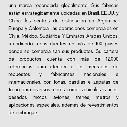
una marca reconocida globalmente. Sus fábricas
están estratégicamente ubicadas en Brasil, EE.UU. y
China; los centros de distribución en Argentina,
Europa y Colombia; las operaciones comerciales en
Chile, México, Sudáfrica Y Emiratos Árabes Unidos,
atendiendo a sus clientes en más de 100 países
donde se comercializan sus productos. Su cartera
de productos cuenta con más de 12.000
referencias para atender a los mercados de
repuestos y fabricantes nacionales e
internacionales, con lonas, pastillas e zapatas de
freno para diversos rubros como: vehículos livianos,
pesados, motos, aviones, trenes, metros y
aplicaciones especiales, además de revestimientos
de embrague.