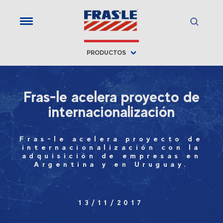
PRODUCTOS
Fras-le acelera proyecto de
internacionalización
Fras-le acelera proyecto de
internacionalización con la
adquisición de empresas en
Argentina y en Uruguay.
13/11/2017