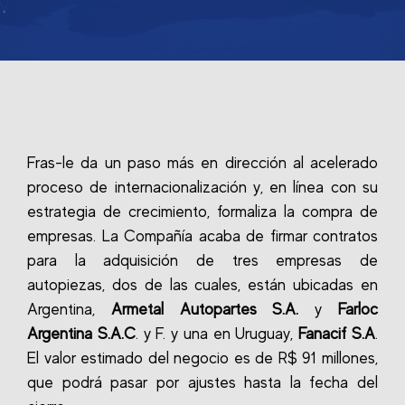
Fras-le da un paso más en dirección al acelerado
proceso de internacionalización y, en línea con su
estrategia de crecimiento, formaliza la compra de
empresas. La Compañía acaba de firmar contratos
para la adquisición de tres empresas de
autopiezas, dos de las cuales, están ubicadas en
Argentina,
Armetal Autopartes S.A.
y
Farloc
Argentina S.A.C
. y F. y una en Uruguay,
Fanacif S.A
.
El valor estimado del negocio es de R$ 91 millones,
que podrá pasar por ajustes hasta la fecha del