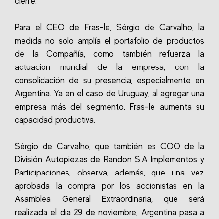
cierre.
Para el CEO de Fras-le, Sérgio de Carvalho, la
medida no solo amplía el portafolio de productos
de la Compañía, como también refuerza la
actuación mundial de la empresa, con la
consolidación de su presencia, especialmente en
Argentina. Ya en el caso de Uruguay, al agregar una
empresa más del segmento, Fras-le aumenta su
capacidad productiva.
Sérgio de Carvalho, que también es COO de la
División Autopiezas de Randon S.A Implementos y
Participaciones, observa, además, que una vez
aprobada la compra por los accionistas en la
Asamblea General Extraordinaria, que será
realizada el día 29 de noviembre, Argentina pasa a