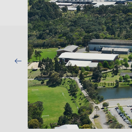
Previous