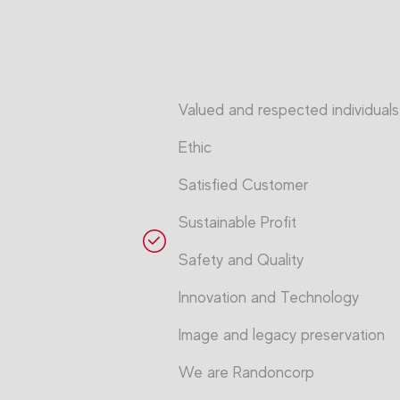
Valued and respected individuals
Ethic
Satisfied Customer
Sustainable Profit
Safety and Quality
Innovation and Technology
Image and legacy preservation
We are Randoncorp