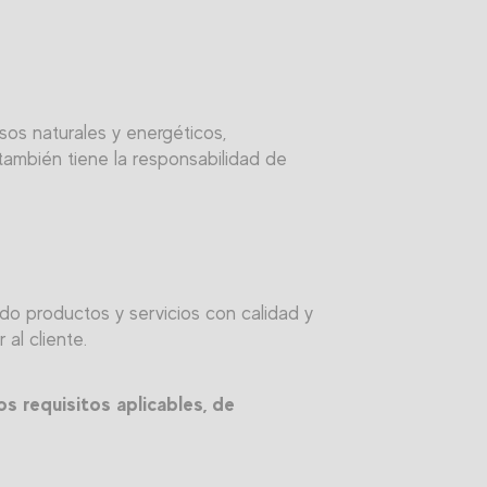
sos naturales y energéticos,
también tiene la responsabilidad de
do productos y servicios con calidad y
al cliente.
os requisitos aplicables, de