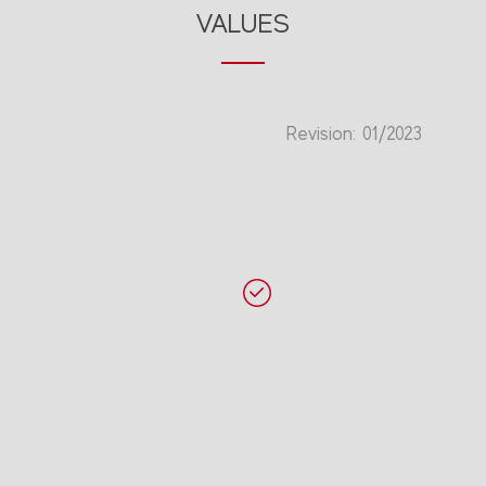
VALUES
Revision: 01/2023