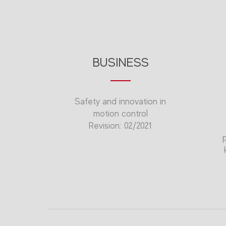
BUSINESS
Safety and innovation in
motion control
Revision: 02/2021