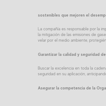
sostenibles que mejoren el desemp
La compañía es responsable por la imp
la mitigación de las emisiones de gase
velar por el medio ambiente, protegié
Garantizar la calidad y seguridad de
Buscar la excelencia en toda la caden
seguridad en su aplicación, anticipan
Asegurar la competencia de la Organi