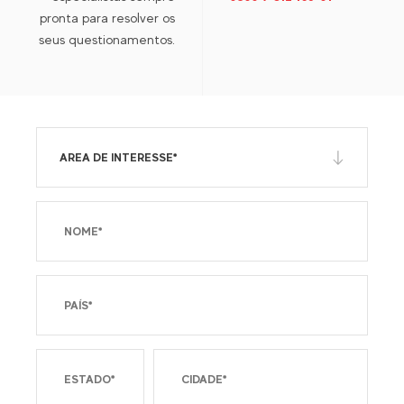
pronta para resolver os
seus questionamentos.
AREA DE INTERESSE*