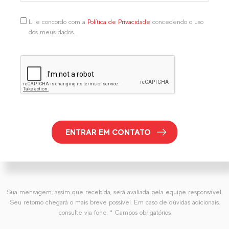
Li e concordo com a
Política de Privacidade
concedendo o uso
dos meus dados.
ENTRAR EM CONTATO
Sua mensagem, assim que recebida, será avaliada pela equipe responsável.
Seu retorno chegará o mais breve possível. Em caso de dúvidas adicionais,
consulte via fone. * Campos obrigatórios