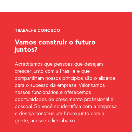
TRABALHE CONOSCO
Vamos construir o futuro
juntos?
Acreditamos que pessoas que desejam
crescer junto com a Fras-le e que
compartilham nossos princípios são o alicerce
para o sucesso da empresa. Valorizamos
nossos funcionários e oferecemos
oportunidades de crescimento profissional e
pessoal. Se você se identifica com a empresa
e deseja construir um futuro junto com a
gente, acesse o link abaixo.