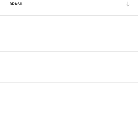
BRASIL