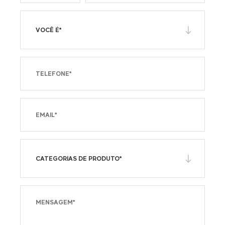
VOCÊ É*
CATEGORIAS DE PRODUTO*