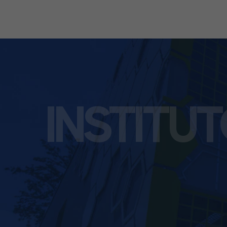
INSTITU