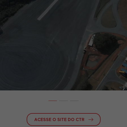
ACESSE O SITE DO CTR