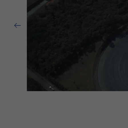
Previous