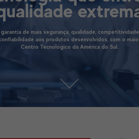
qualidade extrem
 garantia de mais segurança, qualidade, competitividade
confiabilidade aos produtos desenvolvidos, com o maio
Centro Tecnológico da América do Sul.