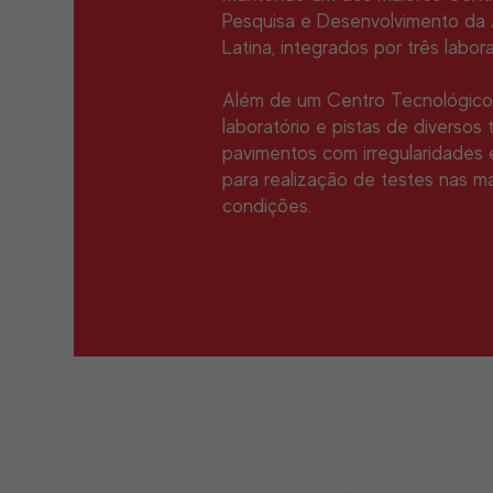
Pesquisa e Desenvolvimento da
Latina, integrados por três labora
Além de um Centro Tecnológic
laboratório e pistas de diversos 
pavimentos com irregularidades 
para realização de testes nas ma
condições.