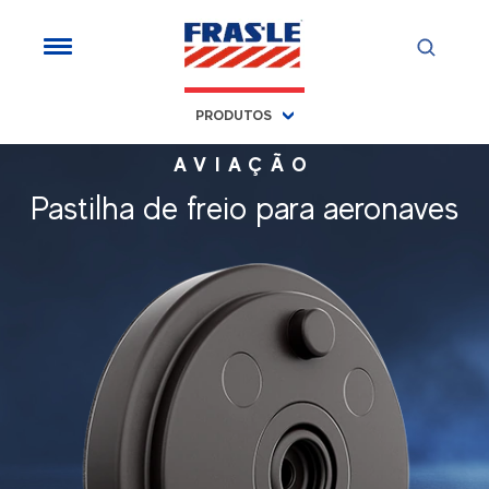
PRODUTOS
AVIAÇÃO
Pastilha de freio para aeronaves