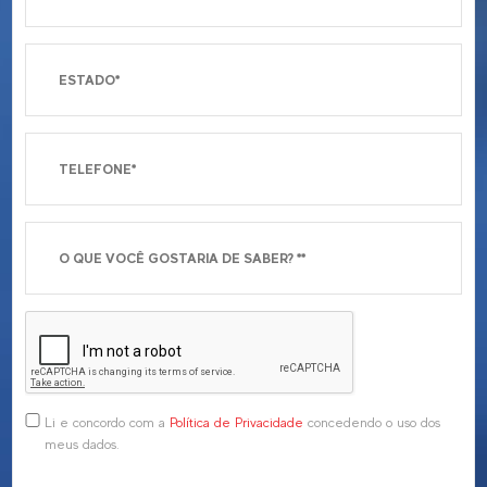
Li e concordo com a
Política de Privacidade
concedendo o uso dos
meus dados.