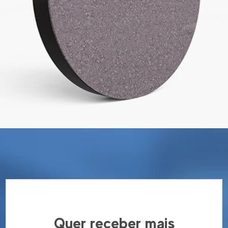
Quer receber mais