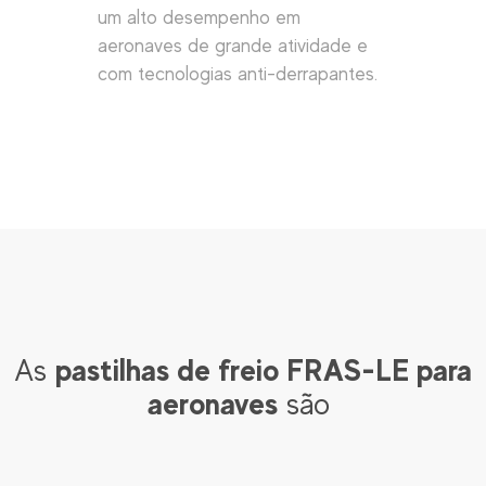
um alto desempenho em
aeronaves de grande atividade e
com tecnologias anti-derrapantes.
pastilhas de freio FRAS-LE para
As
aeronaves
são