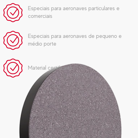
Especiais para aeronaves particulares e
comerciais
Especiais para aeronaves de pequeno e
médio porte
Material certificado