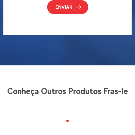
ENVIAR
Conheça Outros Produtos Fras-le