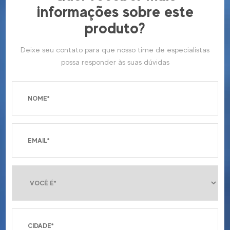
informações sobre este
produto?
Deixe seu contato para que nosso time de especialistas
possa responder às suas dúvidas