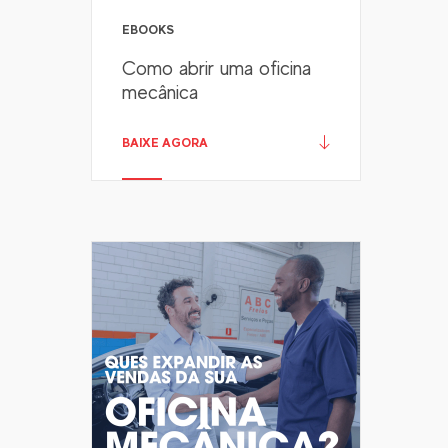
EBOOKS
Como abrir uma oficina
mecânica
BAIXE AGORA