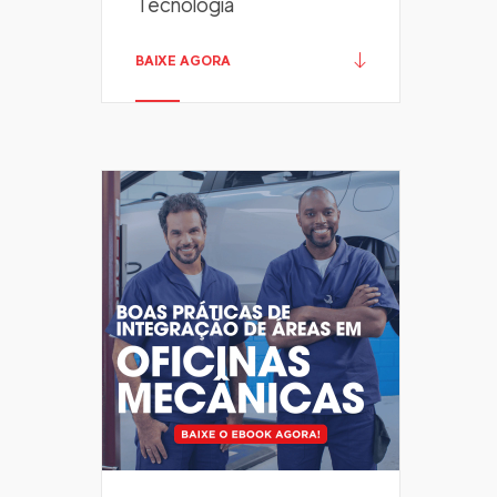
Tecnologia
BAIXE AGORA