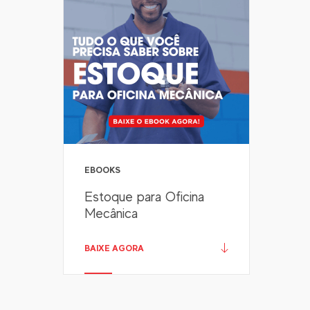
EBOOKS
Estoque para Oficina
Mecânica
BAIXE AGORA