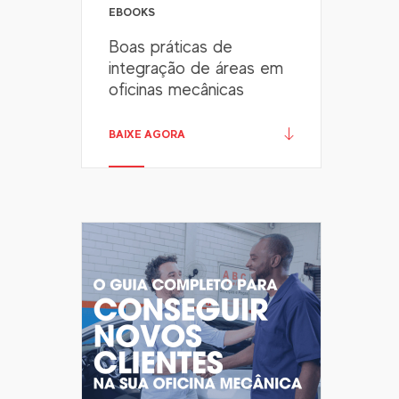
EBOOKS
Boas práticas de
integração de áreas em
oficinas mecânicas
BAIXE AGORA