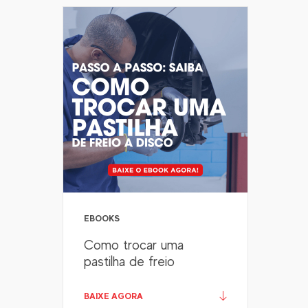
EBOOKS
Como trocar uma
pastilha de freio
BAIXE AGORA