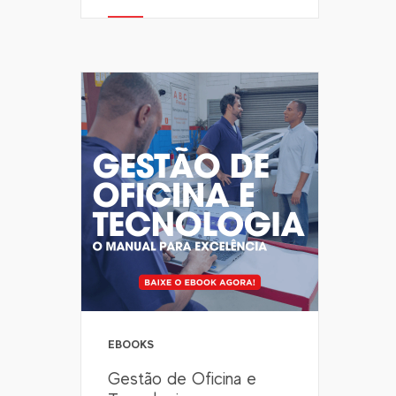
EBOOKS
Gestão de Oficina e