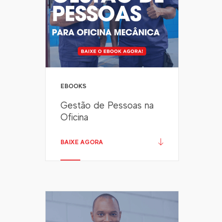
EBOOKS
Gestão de Pessoas na
Oficina
BAIXE AGORA