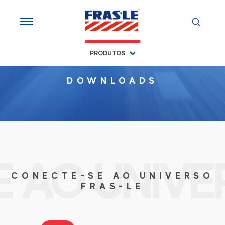
PRODUTOS
DOWNLOADS
 AO UNIVE
CONECTE-SE AO UNIVERSO
FRAS-LE