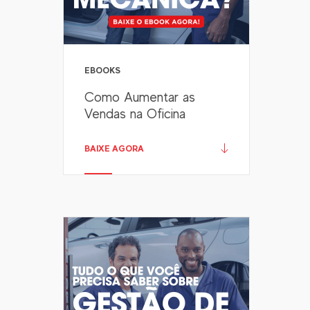
EBOOKS
Como Aumentar as
Vendas na Oficina
BAIXE AGORA