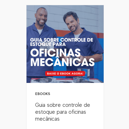
EBOOKS
Guia sobre controle de
estoque para oficinas
mecânicas