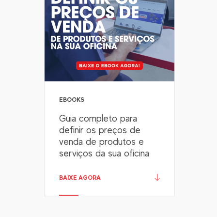
EBOOKS
Guia completo para
definir os preços de
venda de produtos e
serviços da sua oficina
BAIXE AGORA