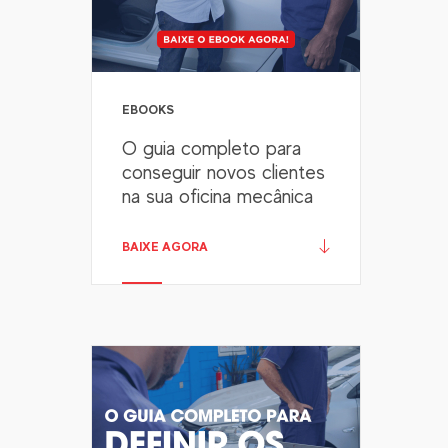
EBOOKS
O guia completo para
conseguir novos clientes
na sua oficina mecânica
BAIXE AGORA