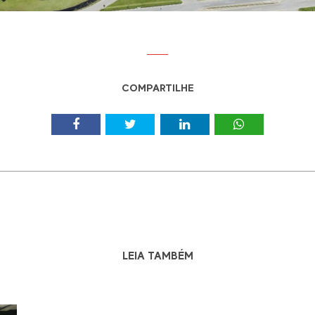
COMPARTILHE
LEIA TAMBÉM