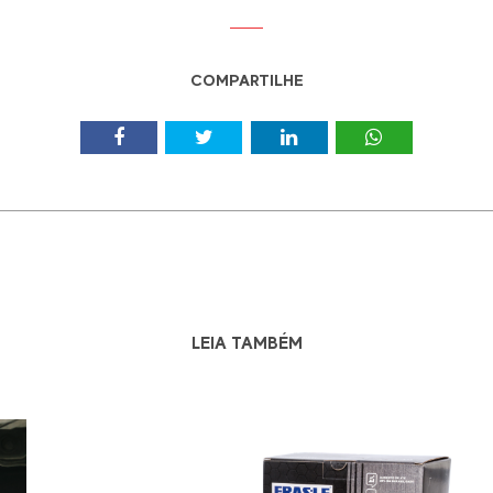
COMPARTILHE
LEIA TAMBÉM