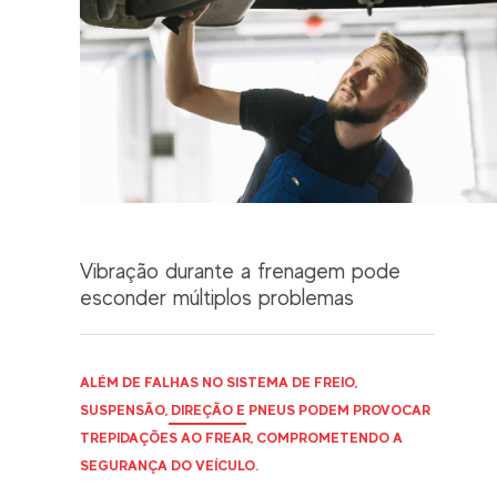
Vibração durante a frenagem pode
esconder múltiplos problemas
ALÉM DE FALHAS NO SISTEMA DE FREIO,
SUSPENSÃO, DIREÇÃO E PNEUS PODEM PROVOCAR
TREPIDAÇÕES AO FREAR, COMPROMETENDO A
SEGURANÇA DO VEÍCULO.