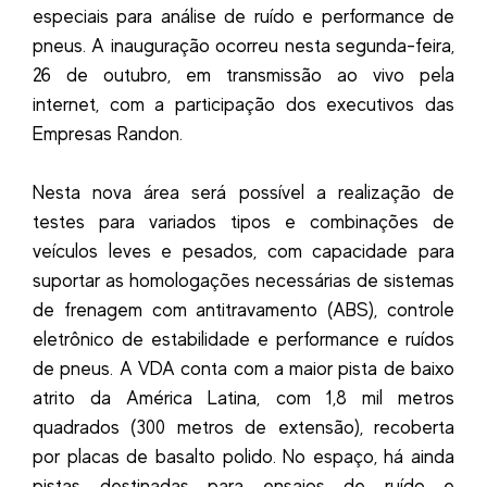
especiais para análise de ruído e performance de
pneus. A inauguração ocorreu nesta segunda-feira,
26 de outubro, em transmissão ao vivo pela
internet, com a participação dos executivos das
Empresas Randon.
Nesta nova área será possível a realização de
testes para variados tipos e combinações de
veículos leves e pesados, com capacidade para
suportar as homologações necessárias de sistemas
de frenagem com antitravamento (ABS), controle
eletrônico de estabilidade e performance e ruídos
de pneus. A VDA conta com a maior pista de baixo
atrito da América Latina, com 1,8 mil metros
quadrados (300 metros de extensão), recoberta
por placas de basalto polido. No espaço, há ainda
pistas destinadas para ensaios de ruído e