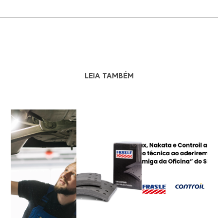
LEIA TAMBÉM