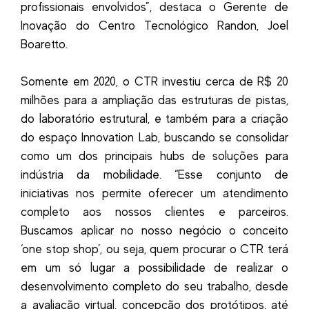
profissionais envolvidos”, destaca o Gerente de
Inovação do Centro Tecnológico Randon, Joel
Boaretto.
Somente em 2020, o CTR investiu cerca de R$ 20
milhões para a ampliação das estruturas de pistas,
do laboratório estrutural, e também para a criação
do espaço Innovation Lab, buscando se consolidar
como um dos principais hubs de soluções para
indústria da mobilidade. “Esse conjunto de
iniciativas nos permite oferecer um atendimento
completo aos nossos clientes e parceiros.
Buscamos aplicar no nosso negócio o conceito
‘one stop shop’, ou seja, quem procurar o CTR terá
em um só lugar a possibilidade de realizar o
desenvolvimento completo do seu trabalho, desde
a avaliação virtual, concepção dos protótipos, até