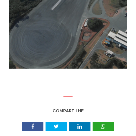
COMPARTILHE