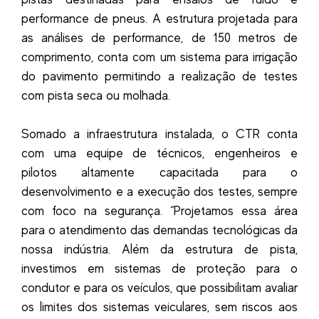
performance de pneus. A estrutura projetada para
as análises de performance, de 150 metros de
comprimento, conta com um sistema para irrigação
do pavimento permitindo a realização de testes
com pista seca ou molhada.
Somado a infraestrutura instalada, o CTR conta
com uma equipe de técnicos, engenheiros e
pilotos altamente capacitada para o
desenvolvimento e a execução dos testes, sempre
com foco na segurança. “Projetamos essa área
para o atendimento das demandas tecnológicas da
nossa indústria. Além da estrutura de pista,
investimos em sistemas de proteção para o
condutor e para os veículos, que possibilitam avaliar
os limites dos sistemas veiculares, sem riscos aos