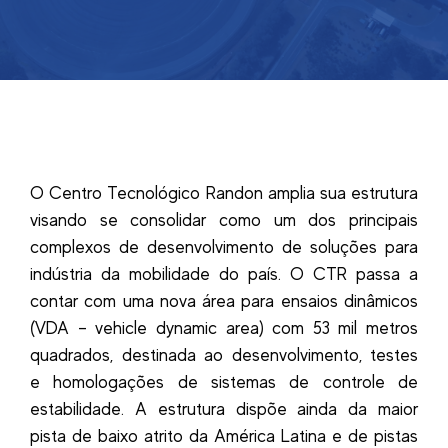
O Centro Tecnológico Randon amplia sua estrutura
visando se consolidar como um dos principais
complexos de desenvolvimento de soluções para
indústria da mobilidade do país. O CTR passa a
contar com uma nova área para ensaios dinâmicos
(VDA – vehicle dynamic area) com 53 mil metros
quadrados, destinada ao desenvolvimento, testes
e homologações de sistemas de controle de
estabilidade. A estrutura dispõe ainda da maior
pista de baixo atrito da América Latina e de pistas