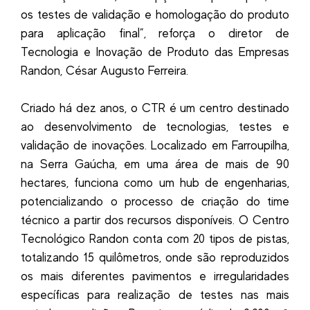
os testes de validação e homologação do produto
para aplicação final”, reforça o diretor de
Tecnologia e Inovação de Produto das Empresas
Randon, César Augusto Ferreira.
Criado há dez anos, o CTR é um centro destinado
ao desenvolvimento de tecnologias, testes e
validação de inovações. Localizado em Farroupilha,
na Serra Gaúcha, em uma área de mais de 90
hectares, funciona como um hub de engenharias,
potencializando o processo de criação do time
técnico a partir dos recursos disponíveis. O Centro
Tecnológico Randon conta com 20 tipos de pistas,
totalizando 15 quilômetros, onde são reproduzidos
os mais diferentes pavimentos e irregularidades
específicas para realização de testes nas mais