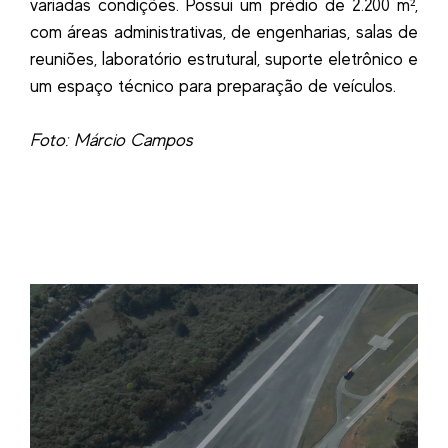
variadas condições. Possui um prédio de 2.200 m²,
com áreas administrativas, de engenharias, salas de
reuniões, laboratório estrutural, suporte eletrônico e
um espaço técnico para preparação de veículos.
Foto: Márcio Campos