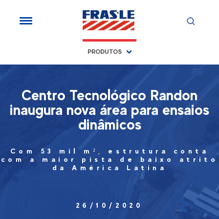
PRODUTOS
Centro Tecnológico Randon
inaugura nova área para ensaios
dinâmicos
Com 53 mil m², estrutura conta
com a maior pista de baixo atrito
da América Latina
26/10/2020