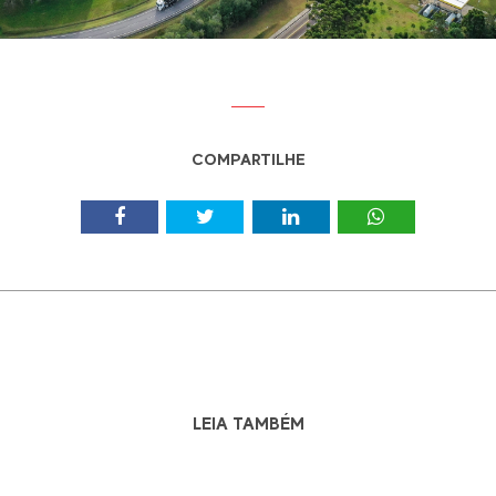
COMPARTILHE
LEIA TAMBÉM