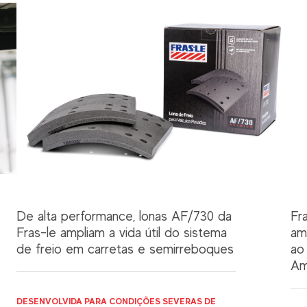
De alta performance, lonas AF/730 da
Fr
Fras-le ampliam a vida útil do sistema
am
de freio em carretas e semirreboques
ao
Am
DESENVOLVIDA PARA CONDIÇÕES SEVERAS DE