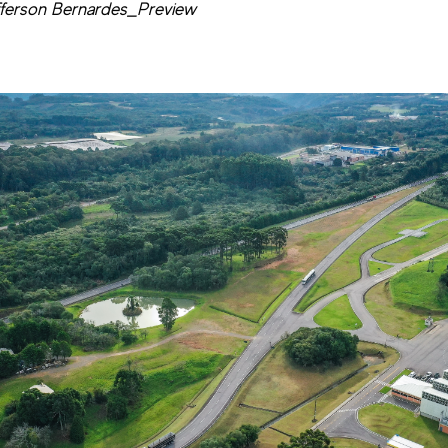
fferson Bernardes_Preview