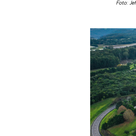
Foto: Je