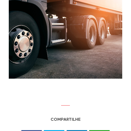
COMPARTILHE