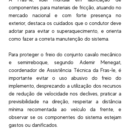
componentes para materiais de fricção, atuando no
mercado nacional e com forte presença no
exterior, destaca os cuidados que o condutor deve
adotar para evitar o superaquecimento, e orienta
como fazer a correta manutenção do sistema.
Para proteger o freio do conjunto cavalo mecânico
e semirreboque, segundo Ademir Menegat,
coordenador de Assistência Técnica da Fras-le, é
importante evitar o uso abusivo do freio do
implemento, desprezando a utilização dos recursos
de redução de velocidade nos declives, praticar a
previsibilidade na direção, respeitar a distância
mínima recomentada ao veículo da frente, e
observar se os componentes do sistema estejam
gastos ou danificados.