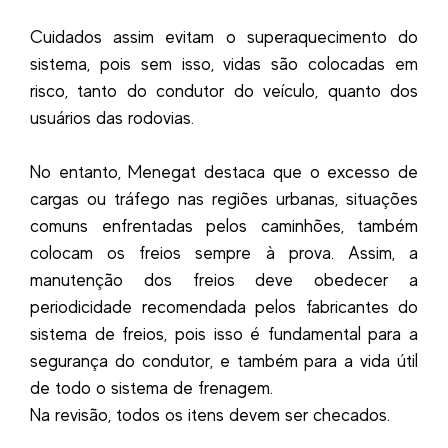
Cuidados assim evitam o superaquecimento do
sistema, pois sem isso, vidas são colocadas em
risco, tanto do condutor do veículo, quanto dos
usuários das rodovias.
No entanto, Menegat destaca que o excesso de
cargas ou tráfego nas regiões urbanas, situações
comuns enfrentadas pelos caminhões, também
colocam os freios sempre à prova. Assim, a
manutenção dos freios deve obedecer a
periodicidade recomendada pelos fabricantes do
sistema de freios, pois isso é fundamental para a
segurança do condutor, e também para a vida útil
de todo o sistema de frenagem.
Na revisão, todos os itens devem ser checados.