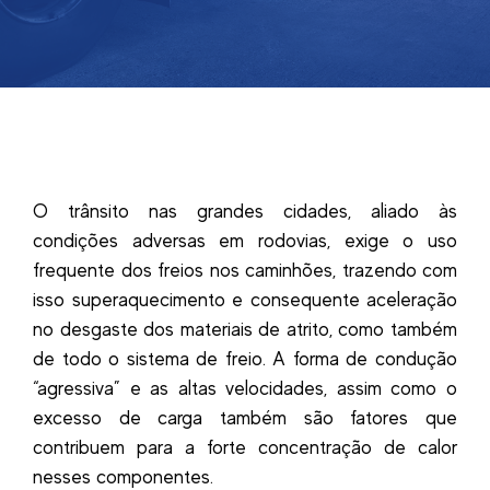
O trânsito nas grandes cidades, aliado às
condições adversas em rodovias, exige o uso
frequente dos freios nos caminhões, trazendo com
isso superaquecimento e consequente aceleração
no desgaste dos materiais de atrito, como também
de todo o sistema de freio. A forma de condução
“agressiva” e as altas velocidades, assim como o
excesso de carga também são fatores que
contribuem para a forte concentração de calor
nesses componentes.