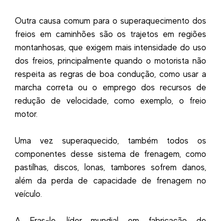
Outra causa comum para o superaquecimento dos
freios em caminhões são os trajetos em regiões
montanhosas, que exigem mais intensidade do uso
dos freios, principalmente quando o motorista não
respeita as regras de boa condução, como usar a
marcha correta ou o emprego dos recursos de
redução de velocidade, como exemplo, o freio
motor.
Uma vez superaquecido, também todos os
componentes desse sistema de frenagem, como
pastilhas, discos, lonas, tambores sofrem danos,
além da perda de capacidade de frenagem no
veículo.
A Fras-le, líder mundial em fabricação de