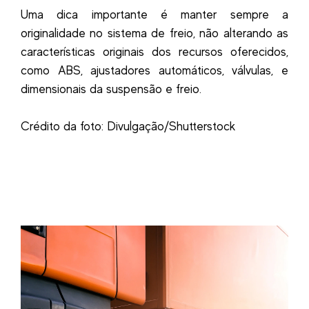
Uma dica importante é manter sempre a
originalidade no sistema de freio, não alterando as
características originais dos recursos oferecidos,
como ABS, ajustadores automáticos, válvulas, e
dimensionais da suspensão e freio.
Crédito da foto: Divulgação/Shutterstock