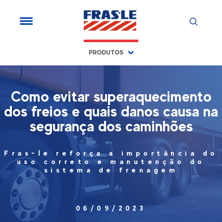
PRODUTOS
Como evitar superaquecimento
dos freios e quais danos causa na
segurança dos caminhões
Fras-le reforça a importância do
uso correto e manutenção do
sistema de frenagem
06/09/2023