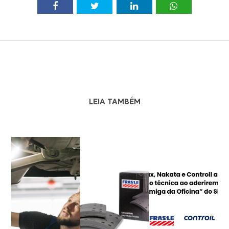
LEIA TAMBÉM