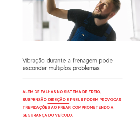
Vibração durante a frenagem pode
esconder múltiplos problemas
ALÉM DE FALHAS NO SISTEMA DE FREIO,
SUSPENSÃO, DIREÇÃO E PNEUS PODEM PROVOCAR
TREPIDAÇÕES AO FREAR, COMPROMETENDO A
SEGURANÇA DO VEÍCULO.