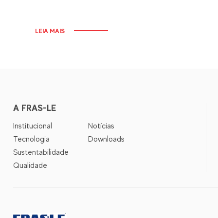
LEIA MAIS
A FRAS-LE
Institucional
Notícias
Tecnologia
Downloads
Sustentabilidade
Qualidade