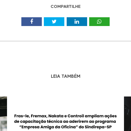
COMPARTILHE
LEIA TAMBÉM