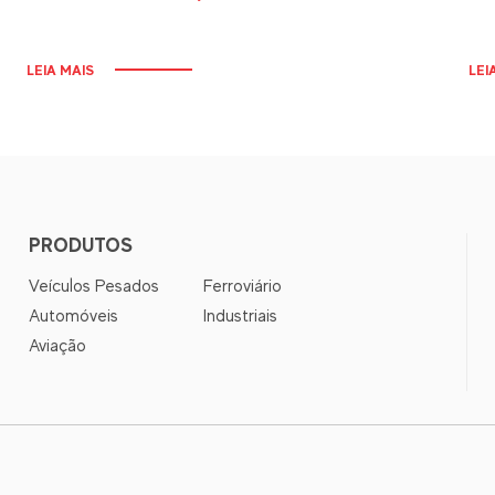
LEIA MAIS
LEI
PRODUTOS
Veículos Pesados
Ferroviário
Automóveis
Industriais
Aviação