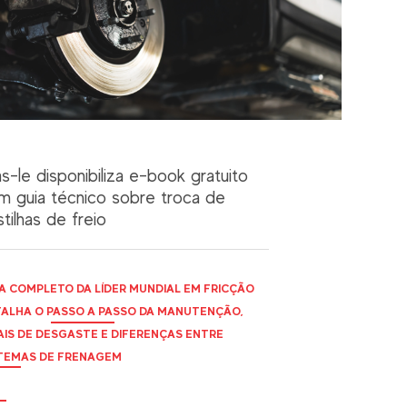
as-le disponibiliza e-book gratuito
m guia técnico sobre troca de
tilhas de freio
A COMPLETO DA LÍDER MUNDIAL EM FRICÇÃO
ALHA O PASSO A PASSO DA MANUTENÇÃO,
AIS DE DESGASTE E DIFERENÇAS ENTRE
TEMAS DE FRENAGEM