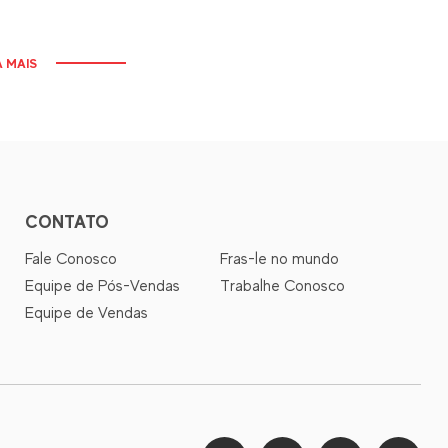
A MAIS
CONTATO
Fale Conosco
Fras-le no mundo
Equipe de Pós-Vendas
Trabalhe Conosco
Equipe de Vendas