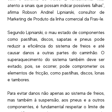
atento a sinais que possam indicar possíveis falhas”,
afirma Robson Andriel Lipniarski, consultor de
Marketing de Produto da linha comercial da Fras-le.
Segundo Lipniarski, o mau estado de componentes
como pastilhas, discos, sapatas e pneus pode
reduzir a eficiência do sistema de freios e até
causar danos a outras partes do caminhão. O
superaquecimento do sistema também deve ser
evitado, pois, se ocorrer, pode comprometer os
elementos de fricção, como pastilhas, discos, lonas
e tambores.
Para evitar danos não apenas ao sistema de freios,
mas também à suspensão, aos pneus e a outros
componentes, é fundamental respeitar o limite de