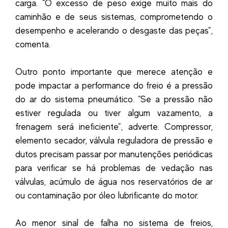
carga. “O excesso de peso exige muito mais do
caminhão e de seus sistemas, comprometendo o
desempenho e acelerando o desgaste das peças”,
comenta.
Outro ponto importante que merece atenção e
pode impactar a performance do freio é a pressão
do ar do sistema pneumático. “Se a pressão não
estiver regulada ou tiver algum vazamento, a
frenagem será ineficiente”, adverte. Compressor,
elemento secador, válvula reguladora de pressão e
dutos precisam passar por manutenções periódicas
para verificar se há problemas de vedação nas
válvulas, acúmulo de água nos reservatórios de ar
ou contaminação por óleo lubrificante do motor.
Ao menor sinal de falha no sistema de freios,