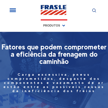
PRODUTOS
Fatores que podem comprometer
a eficiência da frenagem do
caminhão
Carga excessiva, pneus
comprometidos, desgaste dos
componentes e vazamento de ar
estão entre as possíveis causas
da ineficiência dos freios