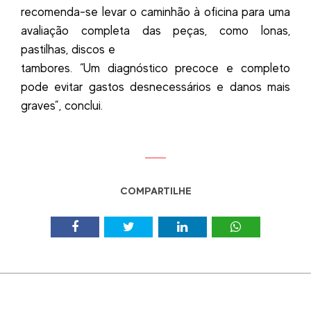
recomenda-se levar o caminhão à oficina para uma
avaliação completa das peças, como lonas,
pastilhas, discos e
tambores. “Um diagnóstico precoce e completo
pode evitar gastos desnecessários e danos mais
graves”, conclui.
COMPARTILHE