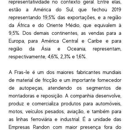
representatividade no contexto geral. Entre elas,
estão a América do Sul, que fechou 2019
representando 19,5% das exportações, e a região
da África e do Oriente Médio, que equivalem à
9,5%. Dos demais continentes, as vendas para a
Europa, para América Central e Caribe e para
região da Ásia e Oceania, representam,
respectivamente, 4,6%, 2,3% e 1,6%.
A Fras-le é um dos maiores fabricantes mundiais
de material de fricção e um importante fornecedor
de autopeças, atendendo os segmentos de
montadoras e reposição. A companhia desenvolve,
produz e comercializa produtos para automóveis,
motos, veículos pesados, aviação, e também para
as linhas ferroviária e industrial. É a unidade das
Empresas Randon com maior presença fora do