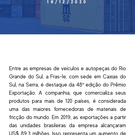
18/12/2020
Entre as empresas de veículos e autopeças do Rio
Grande do Sul, a Fras-le, com sede em Caxias do
Sul, na Serra, é destaque da 48ª edição do Prêmio
Exportação. A companhia, que comercializa seus
produtos para mais de 120 países, é considerada
uma das maiores fornecedoras de materiais de
fricção do mundo. Em 2019, as exportações a partir
das unidades brasileiras da empresa alcançaram
US$ 89,3 milhões. Isso representa um aumento de