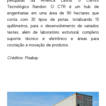
pesquisas da América Latina: o Centro
Tecnológico Randon. O CTR é um hub de
engenharias em uma área de 90 hectares que
conta com 20 tipos de pistas, totalizando 15
quilômetros, para o desenvolvimento de variados
testes, além de laboratório estrutural, completo
suporte técnico e eletrônico e áreas para
cocriação e inovação de produtos.
Créditos: Pixabay