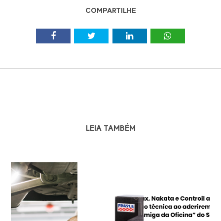
COMPARTILHE
LEIA TAMBÉM