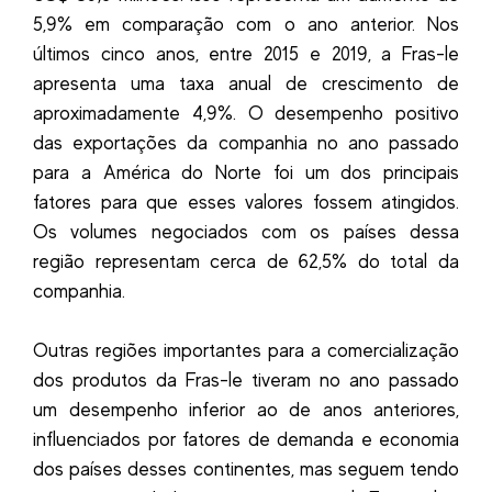
5,9% em comparação com o ano anterior. Nos
últimos cinco anos, entre 2015 e 2019, a Fras-le
apresenta uma taxa anual de crescimento de
aproximadamente 4,9%. O desempenho positivo
das exportações da companhia no ano passado
para a América do Norte foi um dos principais
fatores para que esses valores fossem atingidos.
Os volumes negociados com os países dessa
região representam cerca de 62,5% do total da
companhia.
Outras regiões importantes para a comercialização
dos produtos da Fras-le tiveram no ano passado
um desempenho inferior ao de anos anteriores,
influenciados por fatores de demanda e economia
dos países desses continentes, mas seguem tendo