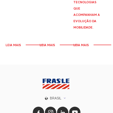
TECNOLOGIAS
QUE
ACOMPANHAM A
EVOLUÇÃO DA
MOBILIDADE.
LEIA MAIS
LEIA MAIS
LEIA MAIS
BRASIL