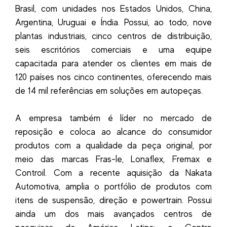
Brasil, com unidades nos Estados Unidos, China,
Argentina, Uruguai e Índia. Possui, ao todo, nove
plantas industriais, cinco centros de distribuição,
seis escritórios comerciais e uma equipe
capacitada para atender os clientes em mais de
120 países nos cinco continentes, oferecendo mais
de 14 mil referências em soluções em autopeças.
A empresa também é líder no mercado de
reposição e coloca ao alcance do consumidor
produtos com a qualidade da peça original, por
meio das marcas Fras-le, Lonaflex, Fremax e
Controil. Com a recente aquisição da Nakata
Automotiva, amplia o portfólio de produtos com
itens de suspensão, direção e powertrain. Possui
ainda um dos mais avançados centros de