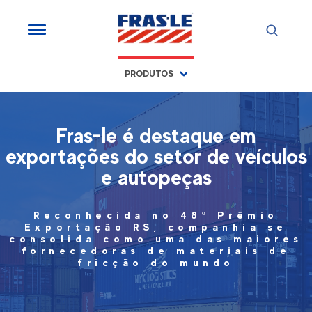
PRODUTOS
Fras-le é destaque em
exportações do setor de veículos
e autopeças
Reconhecida no 48º Prêmio
Exportação RS, companhia se
consolida como uma das maiores
fornecedoras de materiais de
fricção do mundo