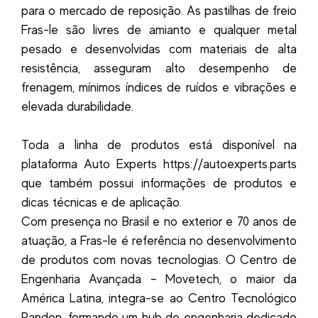
para o mercado de reposição. As pastilhas de freio
Fras-le são livres de amianto e qualquer metal
pesado e desenvolvidas com materiais de alta
resistência, asseguram alto desempenho de
frenagem, mínimos índices de ruídos e vibrações e
elevada durabilidade.
Toda a linha de produtos está disponível na
plataforma Auto Experts https://autoexperts.parts
que também possui informações de produtos e
dicas técnicas e de aplicação.
Com presença no Brasil e no exterior e 70 anos de
atuação, a Fras-le é referência no desenvolvimento
de produtos com novas tecnologias. O Centro de
Engenharia Avançada – Movetech, o maior da
América Latina, integra-se ao Centro Tecnológico
Randon, formando um hub de engenharia dedicado