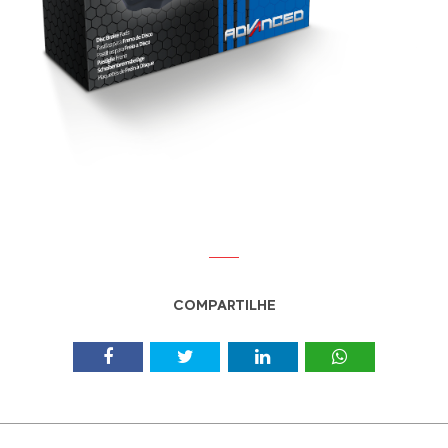
COMPARTILHE