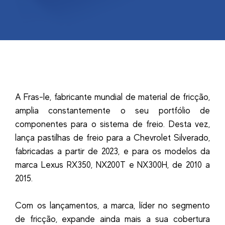
A Fras-le, fabricante mundial de material de fricção,
amplia constantemente o seu portfólio de
componentes para o sistema de freio. Desta vez,
lança pastilhas de freio para a Chevrolet Silverado,
fabricadas a partir de 2023, e para os modelos da
marca Lexus RX350, NX200T e NX300H, de 2010 a
2015.
Com os lançamentos, a marca, líder no segmento
de fricção, expande ainda mais a sua cobertura