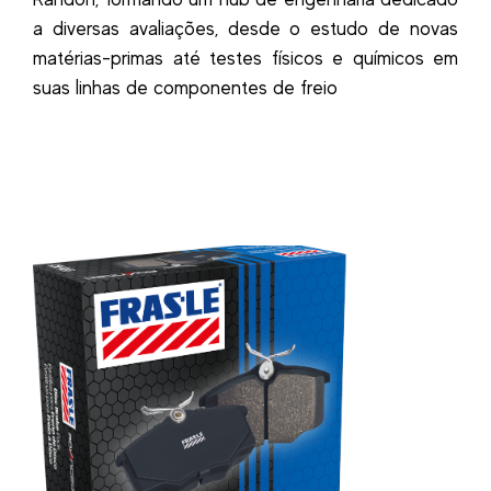
a diversas avaliações, desde o estudo de novas
matérias-primas até testes físicos e químicos em
suas linhas de componentes de freio