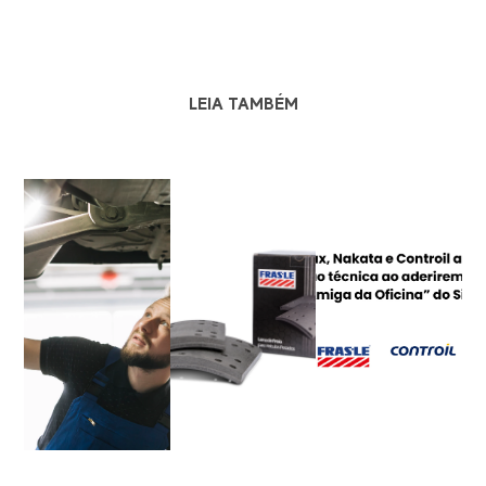
LEIA TAMBÉM