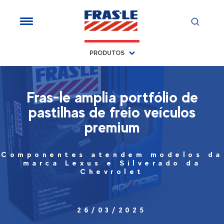
PRODUTOS
Fras-le amplia portfólio de
pastilhas de freio veículos
premium
Componentes atendem modelos da
marca Lexus e Silverado da
Chevrolet
26/03/2025