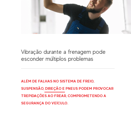
Vibração durante a frenagem pode
esconder múltiplos problemas
ALÉM DE FALHAS NO SISTEMA DE FREIO,
SUSPENSÃO, DIREÇÃO E PNEUS PODEM PROVOCAR
TREPIDAÇÕES AO FREAR, COMPROMETENDO A
SEGURANÇA DO VEÍCULO.