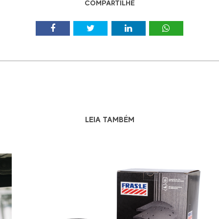
COMPARTILHE
LEIA TAMBÉM