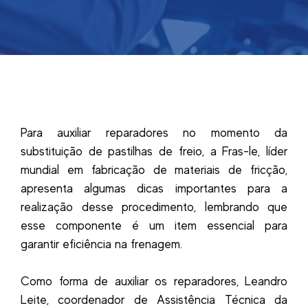
Para auxiliar reparadores no momento da
substituição de pastilhas de freio, a Fras-le, líder
mundial em fabricação de materiais de fricção,
apresenta algumas dicas importantes para a
realização desse procedimento, lembrando que
esse componente é um item essencial para
garantir eficiência na frenagem.
Como forma de auxiliar os reparadores, Leandro
Leite, coordenador de Assistência Técnica da