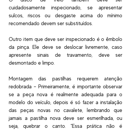
cuidadosamente inspecionado, se apresentar
sulcos, riscos ou desgaste acima do mínimo
recomendado devem ser substituídos.
Outro item que deve ser inspecionado é o êmbolo
da pinça. Ele deve se deslocar livremente, caso
apresente sinais de travamento, deve ser
desmontado e limpo.
Montagem das pastilhas requerem atenção
redobrada – Primeiramente, é importante observar
se a peça nova é realmente adequada para o
modelo do veículo, depois é só fazer a instalação
das peças novas no cavalete, lembrando que
jamais a pastilha nova deve ser esmerilhada, ou
seja, quebrar o canto. “Essa prática não é