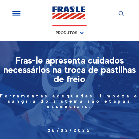
PRODUTOS
Fras-le apresenta cuidados
necessários na troca de pastilhas
de freio
Ferramentas adequadas, limpeza e
sangria do sistema são etapas
essenciais.
28/02/2025