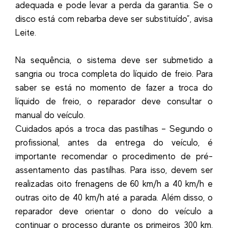
adequada e pode levar a perda da garantia. Se o
disco está com rebarba deve ser substituído”, avisa
Leite.
Na sequência, o sistema deve ser submetido a
sangria ou troca completa do líquido de freio. Para
saber se está no momento de fazer a troca do
líquido de freio, o reparador deve consultar o
manual do veículo.
Cuidados após a troca das pastilhas – Segundo o
profissional, antes da entrega do veículo, é
importante recomendar o procedimento de pré-
assentamento das pastilhas. Para isso, devem ser
realizadas oito frenagens de 60 km/h a 40 km/h e
outras oito de 40 km/h até a parada. Além disso, o
reparador deve orientar o dono do veículo a
continuar o processo durante os primeiros 300 km,