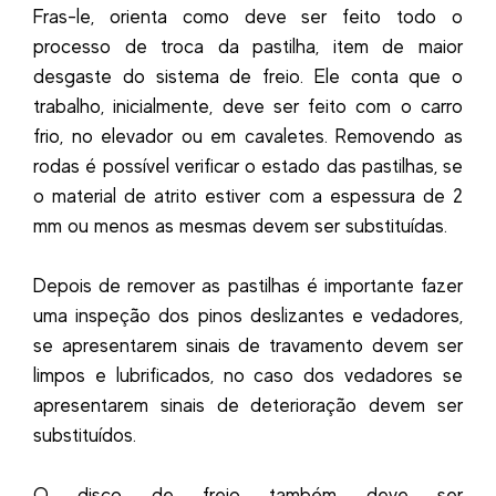
Fras-le, orienta como deve ser feito todo o
processo de troca da pastilha, item de maior
desgaste do sistema de freio. Ele conta que o
trabalho, inicialmente, deve ser feito com o carro
frio, no elevador ou em cavaletes. Removendo as
rodas é possível verificar o estado das pastilhas, se
o material de atrito estiver com a espessura de 2
mm ou menos as mesmas devem ser substituídas.
Depois de remover as pastilhas é importante fazer
uma inspeção dos pinos deslizantes e vedadores,
se apresentarem sinais de travamento devem ser
limpos e lubrificados, no caso dos vedadores se
apresentarem sinais de deterioração devem ser
substituídos.
O disco de freio também deve ser