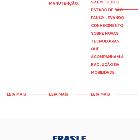
SP EM TODO O
MANUTENÇÃO.
ESTADO DE SÃO
PAULO, LEVANDO
CONHECIMENTO
SOBRE NOVAS
TECNOLOGIAS
QUE
ACOMPANHAM A
EVOLUÇÃO DA
MOBILIDADE.
LEIA MAIS
LEIA MAIS
LEIA MAIS