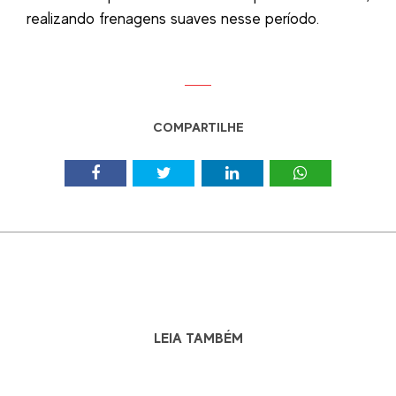
realizando frenagens suaves nesse período.
COMPARTILHE
LEIA TAMBÉM