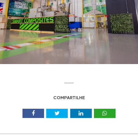
COMPARTILHE