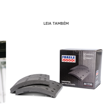
LEIA TAMBÉM