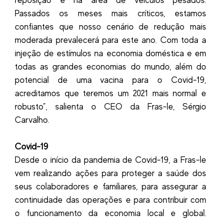
reposição e na área de veículos pesados.
Passados os meses mais críticos, estamos
confiantes que nosso cenário de redução mais
moderada prevalecerá para este ano. Com toda a
injeção de estímulos na economia doméstica e em
todas as grandes economias do mundo, além do
potencial de uma vacina para o Covid-19,
acreditamos que teremos um 2021 mais normal e
robusto”, salienta o CEO da Fras-le, Sérgio
Carvalho.
Covid-19
Desde o início da pandemia de Covid-19, a Fras-le
vem realizando ações para proteger a saúde dos
seus colaboradores e familiares, para assegurar a
continuidade das operações e para contribuir com
o funcionamento da economia local e global.