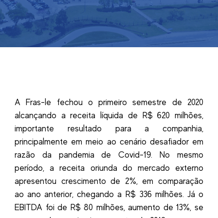
A Fras-le fechou o primeiro semestre de 2020
alcançando a receita líquida de R$ 620 milhões,
importante resultado para a companhia,
principalmente em meio ao cenário desafiador em
razão da pandemia de Covid-19. No mesmo
período, a receita oriunda do mercado externo
apresentou crescimento de 2%, em comparação
ao ano anterior, chegando a R$ 336 milhões. Já o
EBITDA foi de R$ 80 milhões, aumento de 13%, se