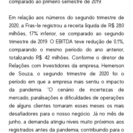
comparado ao primeiro semestre de 2019.
Em relação aos números do segundo trimestre de
2020, a Fras-le registrou a receita líquida de R$ 280
milhões, 17% inferior, se comparado ao segundo
trimestre de 2019. O EBITDA teve redução de 0,1%,
comparando o mesmo período do ano anterior,
totalizando R$ 42 milhões. Conforme o diretor de
Relações com Investidores da empresa, Hemerson
de Souza, o segundo trimestre de 2020 foi o
período em que a empresa mais sentiu o impacto
da pandemia. “O cenário de incertezas de
mercado, paralisações e dificuldades de operações
de alguns clientes tornaram esses meses os mais
desafiadores para o nosso negócio. Já no mês de
junho, a demanda atingiu níveis muito próximos aos
registrados antes da pandemia, contribuindo para o