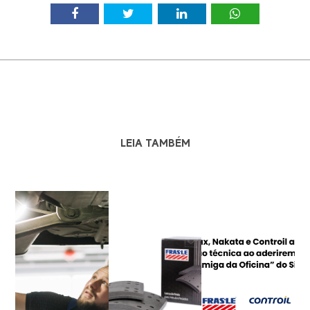
LEIA TAMBÉM