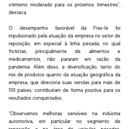
otimismo moderado para os próximos trimestres”,
destaca.
O desempenho favorável da Fras-le foi
impulsionado pela atuação da empresa no setor de
reposição, em especial à linha pesada, no qual
frotistas, principalmente de alimentos e
medicamentos, não pararam em razão da
pandemia. Além disso, a diversificação, tanto do
mix de produtos quanto da atuação geográfica da
empresa, que direciona suas vendas para mais de
100 países, contribuíram de forma positiva para os
resultados conquistados.
“Observamos melhoras sensíveis na indústria
automotiva, em particular no segmento de