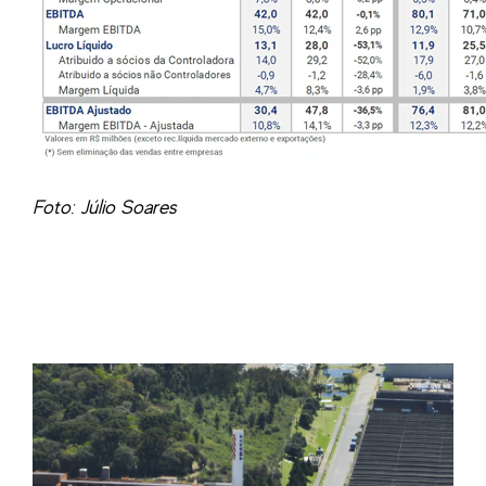
Foto: Júlio Soares