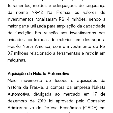
ferramentas, moldes e adequações de segurança
da norma NR-12. Na Fremax, os valores de
investimentos totalizaram R$ 4 milhões, sendo a
maior parte utilizada para ampliação da capacidade
da fundição. Em relação aos investimentos nas
unidades controladas do exterior, tem destaque a
Fras-le North America, com o investimento de R$
0,7 milhões relacionado a ferramentais e retrofit em
máquinas.
Aquisição da Nakata Automotiva
Maior movimento de fusões e aquisições da
história da Fras-le, a compra da empresa Nakata
Automotiva, divulgada ao mercado em 17 de
dezembro de 2019 foi aprovada pelo Conselho
Administrativo de Defesa Econômica (CADE) em