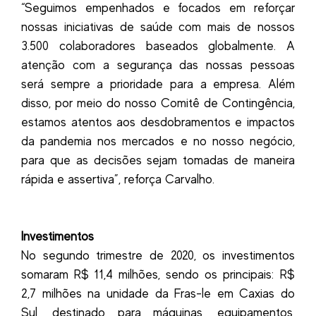
“Seguimos empenhados e focados em reforçar
nossas iniciativas de saúde com mais de nossos
3.500 colaboradores baseados globalmente. A
atenção com a segurança das nossas pessoas
será sempre a prioridade para a empresa. Além
disso, por meio do nosso Comitê de Contingência,
estamos atentos aos desdobramentos e impactos
da pandemia nos mercados e no nosso negócio,
para que as decisões sejam tomadas de maneira
rápida e assertiva”, reforça Carvalho.
Investimentos
No segundo trimestre de 2020, os investimentos
somaram R$ 11,4 milhões, sendo os principais: R$
2,7 milhões na unidade da Fras-le em Caxias do
Sul, destinado para máquinas, equipamentos,