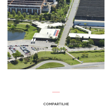
COMPARTILHE