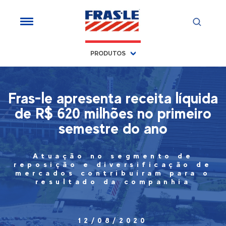
PRODUTOS
Fras-le apresenta receita líquida
de R$ 620 milhões no primeiro
semestre do ano
Atuação no segmento de
reposição e diversificação de
mercados contribuíram para o
resultado da companhia
12/08/2020