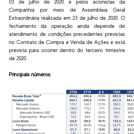
03 de julho de 2020 e pelos acionistas da
Companhia por meio de Assembleia Geral
Extraordinária realizada em 23 de julho de 2020. O
fechamento da operação ainda depende de
atendimento de condições precedentes previstas
no Contrato de Compra e Venda de Ações e está
prevista para ocorrer dentro do terceiro trimestre
de 2020.
Principais números: