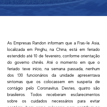
As Empresas Randon informam que a Fras-le Asia,
localizada em Pinghu, na China, está em feriado
estendido até 10 de fevereiro, conforme orientação
do governo chinês. Até o momento em que o
feriado teve início, na semana passada, nenhum
dos 130 funcionários da unidade apresentava
sintomas que os colocassem em suspeita de
contágio pelo Coronavírus. Destes, quatro são
brasileiros. Todos receberam esclarecimentos
sobre os cuidados necessários para evitar