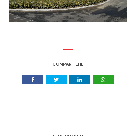
COMPARTILHE