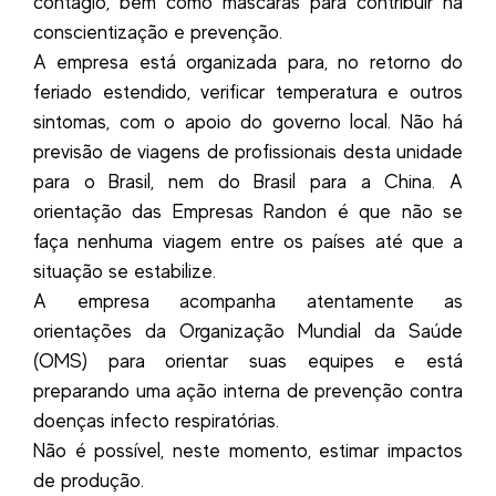
contágio, bem como máscaras para contribuir na
conscientização e prevenção.
A empresa está organizada para, no retorno do
feriado estendido, verificar temperatura e outros
sintomas, com o apoio do governo local. Não há
previsão de viagens de profissionais desta unidade
para o Brasil, nem do Brasil para a China. A
orientação das Empresas Randon é que não se
faça nenhuma viagem entre os países até que a
situação se estabilize.
A empresa acompanha atentamente as
orientações da Organização Mundial da Saúde
(OMS) para orientar suas equipes e está
preparando uma ação interna de prevenção contra
doenças infecto respiratórias.
Não é possível, neste momento, estimar impactos
de produção.