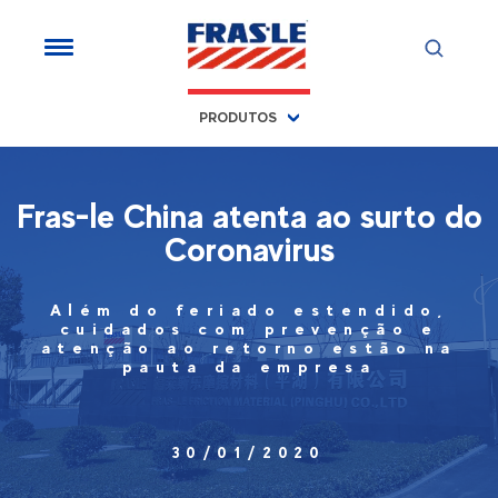
PRODUTOS
Fras-le China atenta ao surto do
Coronavirus
Além do feriado estendido,
cuidados com prevenção e
atenção ao retorno estão na
pauta da empresa
30/01/2020