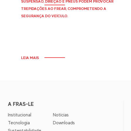
SUSPENSÃO, DIREÇÃO E PNEUS PODEM PROVOCAR
TREPIDAÇÕES AO FREAR, COMPROMETENDO A
SEGURANÇA DO VEÍCULO.
LEIA MAIS
A FRAS-LE
Institucional
Notícias
Tecnologia
Downloads
Sustentabilidade