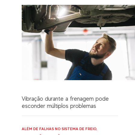
Vibração durante a frenagem pode
esconder múltiplos problemas
ALÉM DE FALHAS NO SISTEMA DE FREIO,