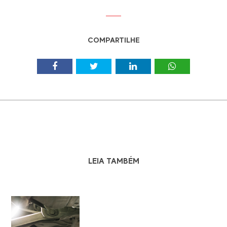
COMPARTILHE
LEIA TAMBÉM