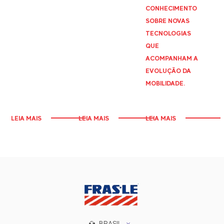
CONHECIMENTO
SOBRE NOVAS
TECNOLOGIAS
QUE
ACOMPANHAM A
EVOLUÇÃO DA
MOBILIDADE.
LEIA MAIS
LEIA MAIS
LEIA MAIS
BRASIL