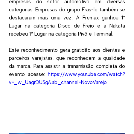
empresas do setor automotivo em diversas
categorias. Empresas do grupo Fras-le também se
destacaram mais uma vez. A Fremax ganhou 1º
Lugar na categoria Disco de Freio e a Nakata
recebeu 1º Lugar na categoria Pivô e Terminal.
Este reconhecimento gera gratidão aos clientes e
parceiros varejistas, que reconhecem a qualidade
da marca. Para assistir a transmissão completa do
evento acesse:
https://www.youtube.com/watch?
v=_w_UagrDU5g&ab_channel=NovoVarejo