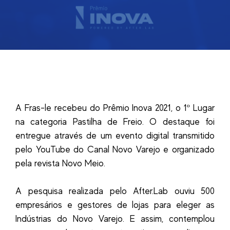
A Fras-le recebeu do Prêmio Inova 2021, o 1º Lugar
na categoria Pastilha de Freio. O destaque foi
entregue através de um evento digital transmitido
pelo YouTube do Canal Novo Varejo e organizado
pela revista Novo Meio.
A pesquisa realizada pelo After.Lab ouviu 500
empresários e gestores de lojas para eleger as
Indústrias do Novo Varejo. E assim, contemplou