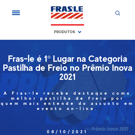
PRODUTOS
Fras-le é 1º Lugar na Categoria
Pastilha de Freio no Prêmio Inova
2021
A Fras-le recebe destaque como
melhor pastilha de freio por
quem mais entende do assunto em
evento on-line.
08/10/2021