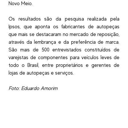
Novo Meio.
Os resultados são da pesquisa realizada pela
Ipsos, que aponta os fabricantes de autopeças
que mais se destacaram no mercado de reposição,
através da lembrança e da preferência de marca.
São mais de 500 entrevistados constituídos de
varejistas de componentes para veículos leves de
todo o Brasil, entre proprietários e gerentes de
lojas de autopeças e serviços.
Foto: Eduardo Amorim