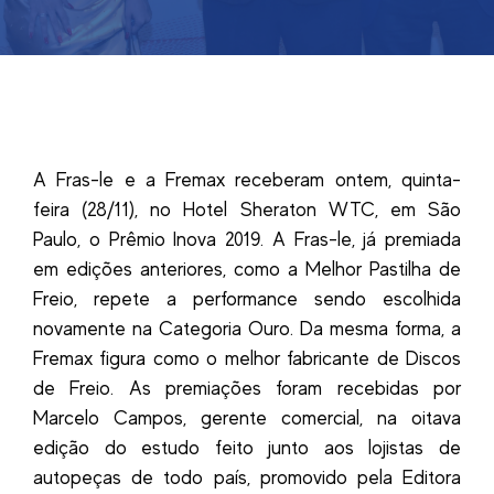
A Fras-le e a Fremax receberam ontem, quinta-
feira (28/11), no Hotel Sheraton WTC, em São
Paulo, o Prêmio Inova 2019. A Fras-le, já premiada
em edições anteriores, como a Melhor Pastilha de
Freio, repete a performance sendo escolhida
novamente na Categoria Ouro. Da mesma forma, a
Fremax figura como o melhor fabricante de Discos
de Freio. As premiações foram recebidas por
Marcelo Campos, gerente comercial, na oitava
edição do estudo feito junto aos lojistas de
autopeças de todo país, promovido pela Editora