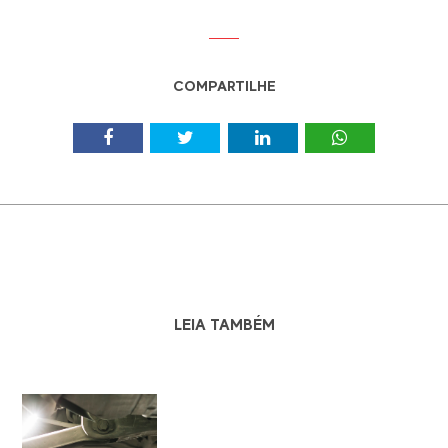
COMPARTILHE
LEIA TAMBÉM