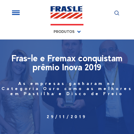
PRODUTOS
Fras-le e Fremax conquistam
prêmio Inova 2019
As empresas ganharam na
Categoria Ouro como as melhores
em Pastilha e Disco de Freio
29/11/2019