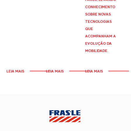
CONHECIMENTO
SOBRE NOVAS
TECNOLOGIAS
QUE
ACOMPANHAM A
EVOLUÇÃO DA
MOBILIDADE.
LEIA MAIS
LEIA MAIS
LEIA MAIS