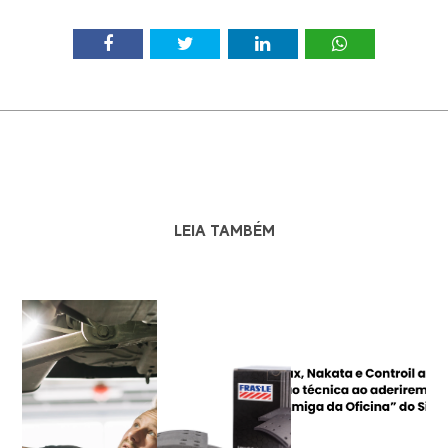
LEIA TAMBÉM