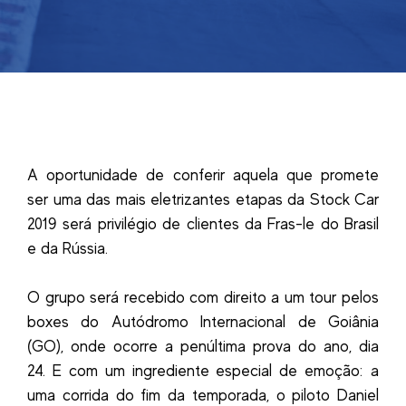
A oportunidade de conferir aquela que promete
ser uma das mais eletrizantes etapas da Stock Car
2019 será privilégio de clientes da Fras-le do Brasil
e da Rússia.
O grupo será recebido com direito a um tour pelos
boxes do Autódromo Internacional de Goiânia
(GO), onde ocorre a penúltima prova do ano, dia
24. E com um ingrediente especial de emoção: a
uma corrida do fim da temporada, o piloto Daniel