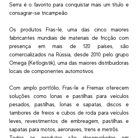
Serra é o favorito para conquistar mais um título e
consagrar-se tricampeão.
Os produtos Fras-le, uma das cinco maiores
fabricantes mundiais de materiais de fricção com
presença em mais de 120 países, são
comercializados na Rússia, desde 2010 pelo grupo
Omega (Ketlogistik), uma das maiores distribuidoras
locais de componentes automotivos.
Com amplo portfólio, Fras-le e Fremax oferecem
soluções como lonas e pastilhas para veículos
pesados, pastilhas, lonas e sapatas, discos e
tambores de freios e cubos de roda para veículos
leves, revestimentos de embreagem, pastilhas e
sapatas para motos, aeronaves, trens e metrôs.
Todos os produtos são desenvolvidos em