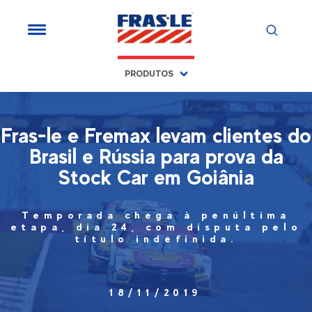
PRODUTOS
Fras-le e Fremax levam clientes do
Brasil e Rússia para prova da
Stock Car em Goiânia
Temporada chega à penúltima
etapa, dia 24, com disputa pelo
título indefinida.
18/11/2019