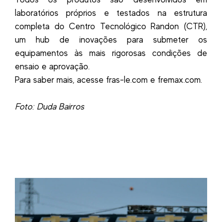
laboratórios próprios e testados na estrutura
completa do Centro Tecnológico Randon (CTR),
um hub de inovações para submeter os
equipamentos às mais rigorosas condições de
ensaio e aprovação.
Para saber mais, acesse fras-le.com e fremax.com.
Foto: Duda Bairros