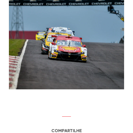
COMPARTILHE