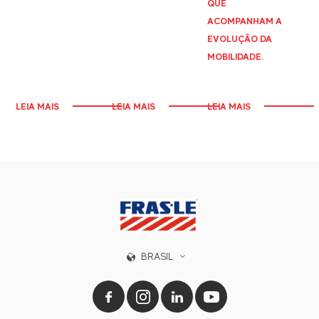
QUE
ACOMPANHAM A
EVOLUÇÃO DA
MOBILIDADE.
LEIA MAIS
LEIA MAIS
LEIA MAIS
BRASIL