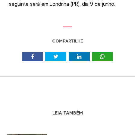
seguinte será em Londrina (PR), dia 9 de junho.
COMPARTILHE
LEIA TAMBÉM