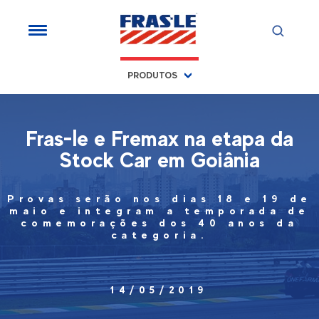
PRODUTOS
Fras-le e Fremax na etapa da
Stock Car em Goiânia
Provas serão nos dias 18 e 19 de
maio e integram a temporada de
comemorações dos 40 anos da
categoria.
14/05/2019