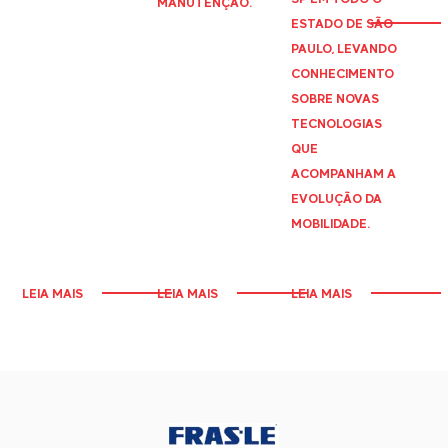
MANUTENÇÃO.
ESTADO DE SÃO
PAULO, LEVANDO
CONHECIMENTO
SOBRE NOVAS
TECNOLOGIAS
QUE
ACOMPANHAM A
EVOLUÇÃO DA
MOBILIDADE.
LEIA MAIS
LEIA MAIS
LEIA MAIS