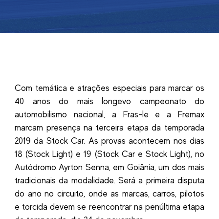
Com temática e atrações especiais para marcar os
40 anos do mais longevo campeonato do
automobilismo nacional, a Fras-le e a Fremax
marcam presença na terceira etapa da temporada
2019 da Stock Car. As provas acontecem nos dias
18 (Stock Light) e 19 (Stock Car e Stock Light), no
Autódromo Ayrton Senna, em Goiânia, um dos mais
tradicionais da modalidade. Será a primeira disputa
do ano no circuito, onde as marcas, carros, pilotos
e torcida devem se reencontrar na penúltima etapa