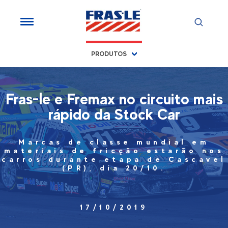
PRODUTOS
Fras-le e Fremax no circuito mais
rápido da Stock Car
Marcas de classe mundial em
materiais de fricção estarão nos
carros durante etapa de Cascavel
(PR), dia 20/10.
17/10/2019