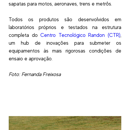
sapatas para motos, aeronaves, trens e metrôs.
Todos os produtos são desenvolvidos em
laboratórios próprios e testados na estrutura
completa do
Centro Tecnológico Randon (CTR)
,
um hub de inovações para submeter os
equipamentos às mais rigorosas condições de
ensaio e aprovação.
Foto: Fernanda Freixosa