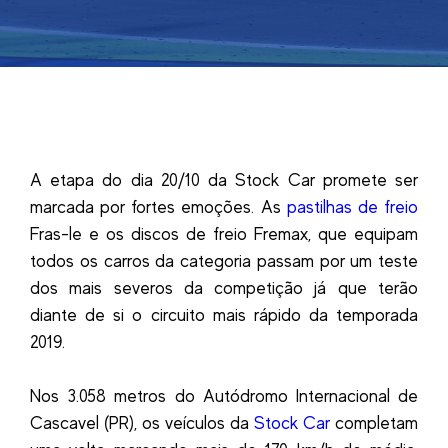
A etapa do dia 20/10 da Stock Car promete ser
marcada por fortes emoções. As
pastilhas de freio
Fras-le e os discos de freio Fremax, que equipam
todos os carros da categoria passam por um teste
dos mais severos da competição já que terão
diante de si o circuito mais rápido da temporada
2019.
Nos 3.058 metros do Autódromo Internacional de
Cascavel (PR), os veículos da
Stock Car
completam