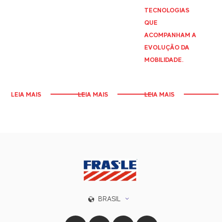
TECNOLOGIAS
QUE
ACOMPANHAM A
EVOLUÇÃO DA
MOBILIDADE.
LEIA MAIS
LEIA MAIS
LEIA MAIS
BRASIL