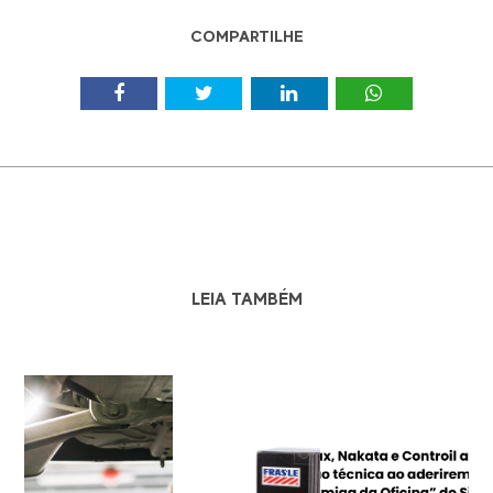
COMPARTILHE
LEIA TAMBÉM