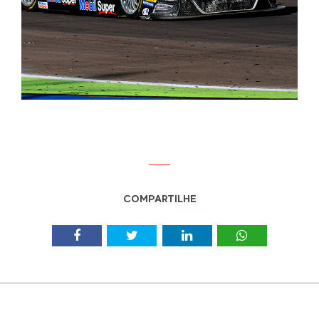
COMPARTILHE