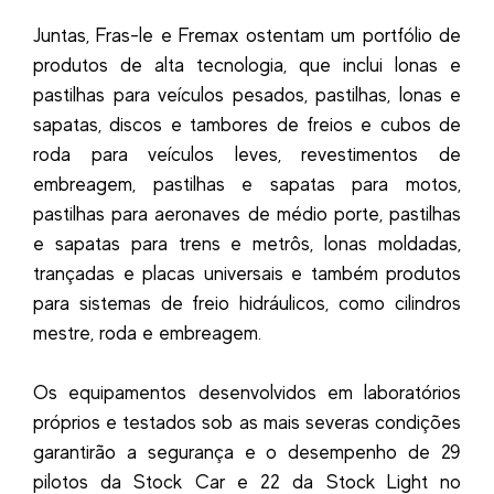
Juntas, Fras-le e Fremax ostentam um portfólio de
produtos de alta tecnologia, que inclui lonas e
pastilhas para veículos pesados, pastilhas, lonas e
sapatas, discos e tambores de freios e cubos de
roda para veículos leves, revestimentos de
embreagem, pastilhas e sapatas para motos,
pastilhas para aeronaves de médio porte, pastilhas
e sapatas para trens e metrôs, lonas moldadas,
trançadas e placas universais e também produtos
para sistemas de freio hidráulicos, como cilindros
mestre, roda e embreagem.
Os equipamentos desenvolvidos em laboratórios
próprios e testados sob as mais severas condições
garantirão a segurança e o desempenho de 29
pilotos da Stock Car e 22 da Stock Light no