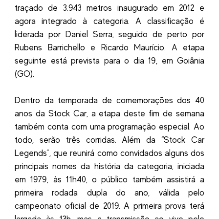
traçado de 3.943 metros inaugurado em 2012 e
agora integrado à categoria. A classificação é
liderada por Daniel Serra, seguido de perto por
Rubens Barrichello e Ricardo Maurício. A etapa
seguinte está prevista para o dia 19, em Goiânia
(GO).
Dentro da temporada de comemorações dos 40
anos da Stock Car, a etapa deste fim de semana
também conta com uma programação especial. Ao
todo, serão três corridas. Além da “Stock Car
Legends”, que reunirá como convidados alguns dos
principais nomes da história da categoria, iniciada
em 1979, às 11h40, o público também assistirá a
primeira rodada dupla do ano, válida pelo
campeonato oficial de 2019. A primeira prova terá