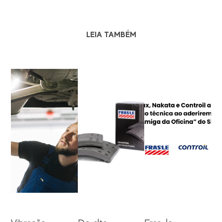
LEIA TAMBÉM