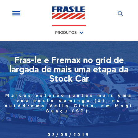
PRODUTOS
Fras-le e Fremax no grid de
largada de mais uma etapa da
Stock Car
Marcas estarão juntas mais uma
vez neste domingo (5), no
autódromo Vello Cittá, em Mogi
Guaçu (SP).
02/05/2019