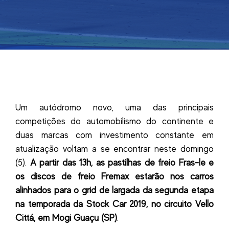
Um autódromo novo, uma das principais
competições do automobilismo do continente e
duas marcas com investimento constante em
atualização voltam a se encontrar neste domingo
(5).
A partir das 13h, as pastilhas de freio Fras-le e
os discos de freio Fremax estarão nos carros
alinhados para o grid de largada da segunda etapa
na temporada da Stock Car 2019, no circuito Vello
Cittá, em Mogi Guaçu (SP)
.