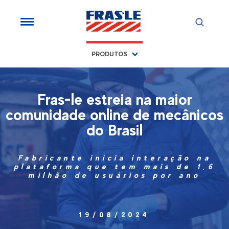
PRODUTOS
Fras-le estreia na maior
comunidade online de mecânicos
do Brasil
Fabricante inicia interação na
plataforma que tem mais de 1,6
milhão de usuários por ano
19/08/2024