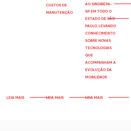
AO
SINDIREPA
-
CUSTOS DE
SP EM TODO O
MANUTENÇÃO.
ESTADO DE SÃO
PAULO, LEVANDO
CONHECIMENTO
SOBRE NOVAS
TECNOLOGIAS
QUE
ACOMPANHAM A
EVOLUÇÃO DA
MOBILIDADE.
LEIA MAIS
LEIA MAIS
LEIA MAIS