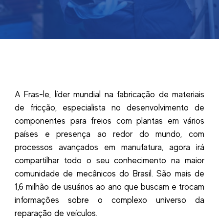
A Fras-le, líder mundial na fabricação de materiais
de fricção, especialista no desenvolvimento de
componentes para freios com plantas em vários
países e presença ao redor do mundo, com
processos avançados em manufatura, agora irá
compartilhar todo o seu conhecimento na maior
comunidade de mecânicos do Brasil. São mais de
1,6 milhão de usuários ao ano que buscam e trocam
informações sobre o complexo universo da
reparação de veículos.