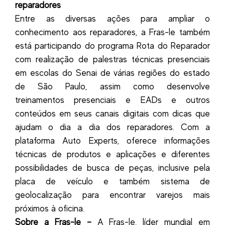
reparadores
Entre as diversas ações para ampliar o
conhecimento aos reparadores, a Fras-le também
está participando do programa Rota do Reparador
com realização de palestras técnicas presenciais
em escolas do Senai de várias regiões do estado
de São Paulo, assim como desenvolve
treinamentos presenciais e EADs e outros
conteúdos em seus canais digitais com dicas que
ajudam o dia a dia dos reparadores. Com a
plataforma Auto Experts, oferece informações
técnicas de produtos e aplicações e diferentes
possibilidades de busca de peças, inclusive pela
placa de veículo e também sistema de
geolocalização para encontrar varejos mais
próximos à oficina.
Sobre a Fras-le –
A Fras-le, líder mundial em