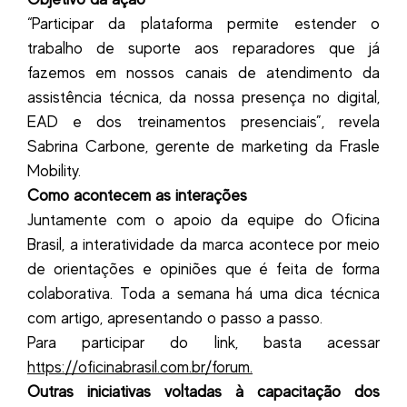
“Participar da plataforma permite estender o
trabalho de suporte aos reparadores que já
fazemos em nossos canais de atendimento da
assistência técnica, da nossa presença no digital,
EAD e dos treinamentos presenciais”, revela
Sabrina Carbone, gerente de marketing da Frasle
Mobility.
Como acontecem as interações
Juntamente com o apoio da equipe do Oficina
Brasil, a interatividade da marca acontece por meio
de orientações e opiniões que é feita de forma
colaborativa. Toda a semana há uma dica técnica
com artigo, apresentando o passo a passo.
Para participar do link, basta acessar
https://oficinabrasil.com.br/forum.
Outras iniciativas voltadas à capacitação dos