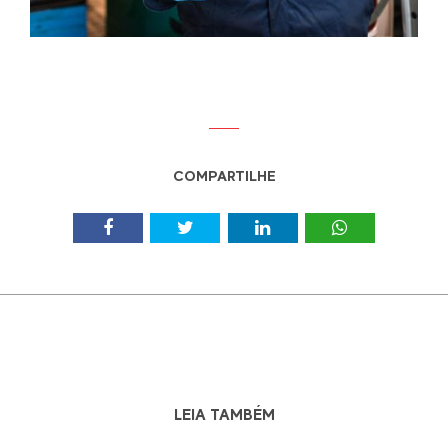
COMPARTILHE
LEIA TAMBÉM