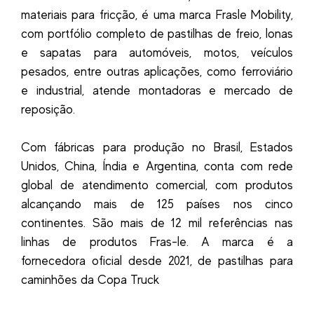
materiais para fricção, é uma marca Frasle Mobility,
com portfólio completo de pastilhas de freio, lonas
e sapatas para automóveis, motos, veículos
pesados, entre outras aplicações, como ferroviário
e industrial, atende montadoras e mercado de
reposição.
Com fábricas para produção no Brasil, Estados
Unidos, China, Índia e Argentina, conta com rede
global de atendimento comercial, com produtos
alcançando mais de 125 países nos cinco
continentes. São mais de 12 mil referências nas
linhas de produtos Fras-le. A marca é a
fornecedora oficial desde 2021, de pastilhas para
caminhões da Copa Truck