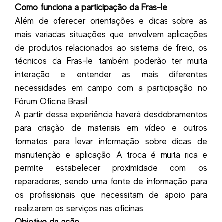
Como funciona a participação da Fras-le
Além de oferecer orientações e dicas sobre as
mais variadas situações que envolvem aplicações
de produtos relacionados ao sistema de freio, os
técnicos da Fras-le também poderão ter muita
interação e entender as mais diferentes
necessidades em campo com a participação no
Fórum Oficina Brasil.
A partir dessa experiência haverá desdobramentos
para criação de materiais em vídeo e outros
formatos para levar informação sobre dicas de
manutenção e aplicação. A troca é muita rica e
permite estabelecer proximidade com os
reparadores, sendo uma fonte de informação para
os profissionais que necessitam de apoio para
realizarem os serviços nas oficinas.
Objetivo da ação