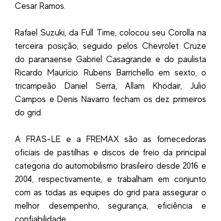
Cesar Ramos.
Rafael Suzuki, da Full Time, colocou seu Corolla na
terceira posição, seguido pelos Chevrolet Cruze
do paranaense Gabriel Casagrande e do paulista
Ricardo Maurício. Rubens Barrichello em sexto, o
tricampeão Daniel Serra, Allam Khodair, Julio
Campos e Denis Navarro fecham os dez primeiros
do grid.
A FRAS-LE e a FREMAX são as fornecedoras
oficiais de pastilhas e discos de freio da principal
categoria do automobilismo brasileiro desde 2016 e
2004, respectivamente, e trabalham em conjunto
com as todas as equipes do grid para assegurar o
melhor desempenho, segurança, eficiência e
confiabilidade.