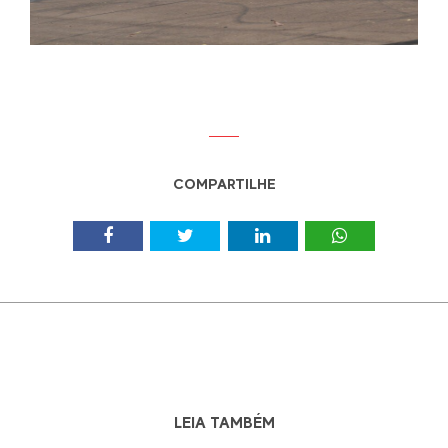
COMPARTILHE
LEIA TAMBÉM