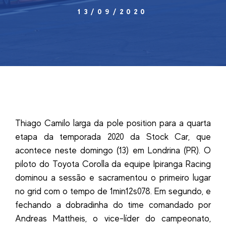
13/09/2020
Thiago Camilo larga da pole position para a quarta
etapa da temporada 2020 da Stock Car, que
acontece neste domingo (13) em Londrina (PR). O
piloto do Toyota Corolla da equipe Ipiranga Racing
dominou a sessão e sacramentou o primeiro lugar
no grid com o tempo de 1min12s078. Em segundo, e
fechando a dobradinha do time comandado por
Andreas Mattheis, o vice-líder do campeonato,