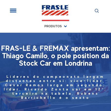
PRODUTOS
FRAS-LE & FREMAX apresentam:
Thiago Camilo, o pole position da
Stock Car em Londrina
Líderes do campeonato largam
distantes entre si: vice-líder,
Cesar Ramos larga em segundo;
líder, Ricardo Zonta sai em 12º;
terceiro na tabela, Rubens
Barrichello é o sexto