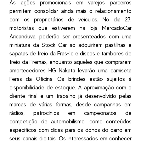
As ações promocionais em varejos parceiros
permitem consolidar ainda mais o relacionamento
com os proprietários de veículos. No dia 27,
motoristas que estiverem na loja MercadoCar
Aricanduva, poderão ser presenteados com uma
miniatura da Stock Car ao adquirirem pastilhas e
sapatas de freio da Fras-le e discos e tambores de
freio da Fremax, enquanto aqueles que comprarem
amortecedores HG Nakata levarão uma camiseta
Feras da Oficina. Os brindes estão sujeitos à
disponibilidade de estoque. A aproximação com o
cliente final é um trabalho já desenvolvido pelas
marcas de várias formas, desde campanhas em
rádios, patrocínios em campeonatos de
competição de automobilismo, como conteúdos
específicos com dicas para os donos do carro em
seus canais digitais. Os interessados em conhecer