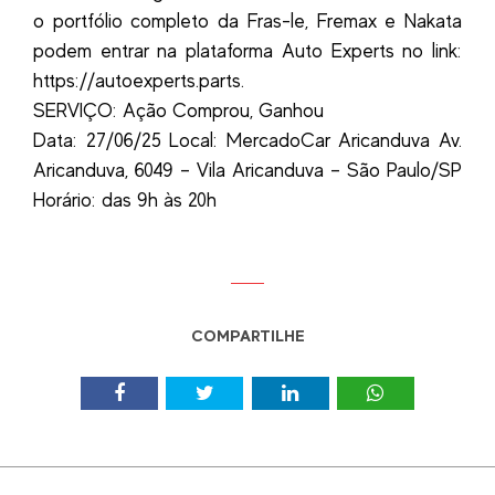
o portfólio completo da Fras-le, Fremax e Nakata
podem entrar na plataforma Auto Experts no link:
https://autoexperts.parts.
SERVIÇO: Ação Comprou, Ganhou
Data: 27/06/25 Local: MercadoCar Aricanduva Av.
Aricanduva, 6049 – Vila Aricanduva – São Paulo/SP
Horário: das 9h às 20h
COMPARTILHE