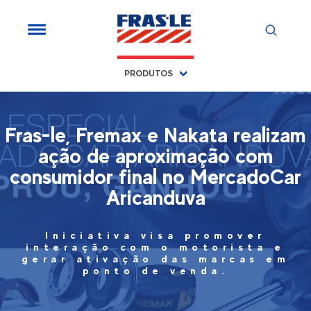
PRODUTOS
Fras-le, Fremax e Nakata realizam
ação de aproximação com
consumidor final no MercadoCar
Aricanduva
Iniciativa visa promover
interação com o motorista e
gerar ativação das marcas em
ponto de venda.