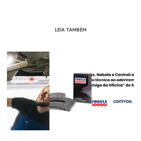
LEIA TAMBÉM