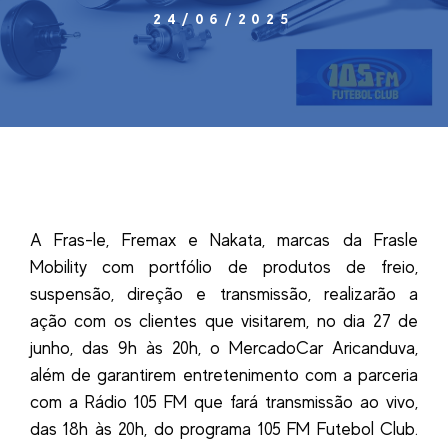
24/06/2025
A Fras-le, Fremax e Nakata, marcas da Frasle
Mobility com portfólio de produtos de freio,
suspensão, direção e transmissão, realizarão a
ação com os clientes que visitarem, no dia 27 de
junho, das 9h às 20h, o MercadoCar Aricanduva,
além de garantirem entretenimento com a parceria
com a Rádio 105 FM que fará transmissão ao vivo,
das 18h às 20h, do programa 105 FM Futebol Club.