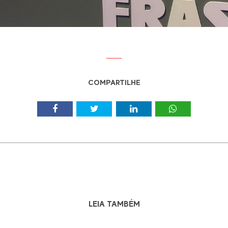
COMPARTILHE
LEIA TAMBÉM