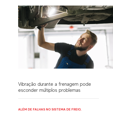
Vibração durante a frenagem pode
esconder múltiplos problemas
ALÉM DE FALHAS NO SISTEMA DE FREIO,