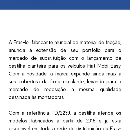
A Fras-le, fabricante mundial de material de fricção,
anuncia a extensão de seu portfólio para o
mercado de substituição com o lançamento de
pastilha dianteira para os veículos Fiat Mobi Easy.
Com a novidade, a marca expande ainda mais a
sua cobertura da frota circulante, levando para o
mercado de reposição a mesma qualidade
destinada às montadoras.
Com a referência PD/2239, a pastilha atende os
modelos fabricados a partir de 2016 e já está
disponível em toda a rede de distribuição da Fras-