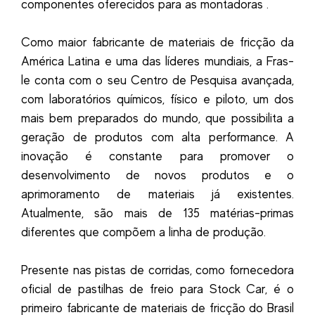
componentes oferecidos para as montadoras .
Como maior fabricante de materiais de fricção da
América Latina e uma das líderes mundiais, a Fras-
le conta com o seu Centro de Pesquisa avançada,
com laboratórios químicos, físico e piloto, um dos
mais bem preparados do mundo, que possibilita a
geração de produtos com alta performance. A
inovação é constante para promover o
desenvolvimento de novos produtos e o
aprimoramento de materiais já existentes.
Atualmente, são mais de 135 matérias-primas
diferentes que compõem a linha de produção.
Presente nas pistas de corridas, como fornecedora
oficial de pastilhas de freio para Stock Car, é o
primeiro fabricante de materiais de fricção do Brasil