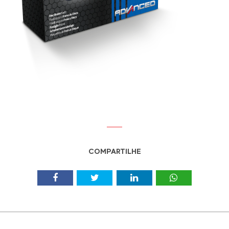
COMPARTILHE