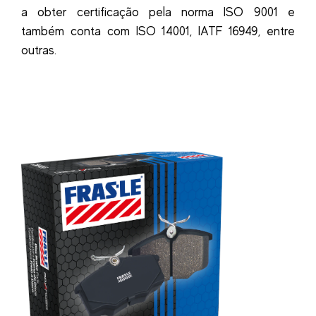
a obter certificação pela norma ISO 9001 e
também conta com ISO 14001, IATF 16949, entre
outras.