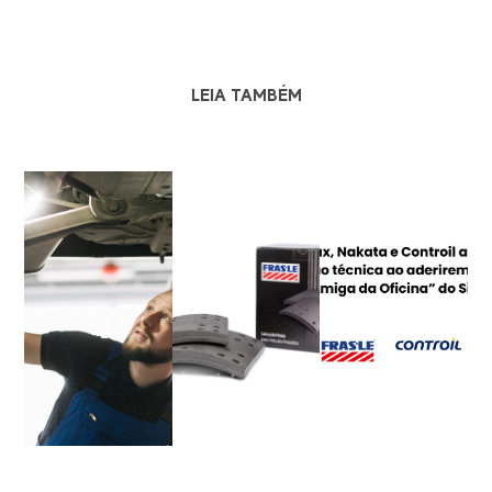
LEIA TAMBÉM