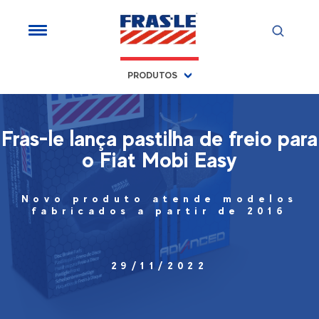
PRODUTOS
Fras-le lança pastilha de freio para
o Fiat Mobi Easy
Novo produto atende modelos
fabricados a partir de 2016
29/11/2022