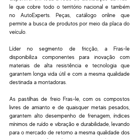
le que cobre todo o território nacional e também
no AutoExperts. Peças, catálogo online que
permite a busca de produtos por meio da placa do
veículo.
Líder no segmento de fricção, a Fras-le
disponibiliza componentes para inovação com
materiais de alta resistência e tecnologia que
garantem longa vida útil e com a mesma qualidade
destinada a montadoras.
As pastilhas de freio Fras-le, com os compostos
livres de amianto e de quaisquer metais pesados,
garantem alto desempenho de frenagem, índices
mínimos de ruído e vibração e durabilidade, levando
para o mercado de retorno a mesma qualidade dos