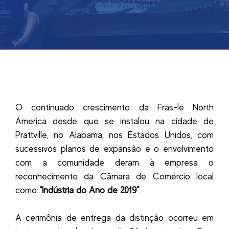
O continuado crescimento da Fras-le North
America desde que se instalou na cidade de
Prattville, no Alabama, nos Estados Unidos, com
sucessivos planos de expansão e o envolvimento
com a comunidade deram à empresa o
reconhecimento da Câmara de Comércio local
como
“Indústria do Ano de 2019”
.
A cerimônia de entrega da distinção ocorreu em