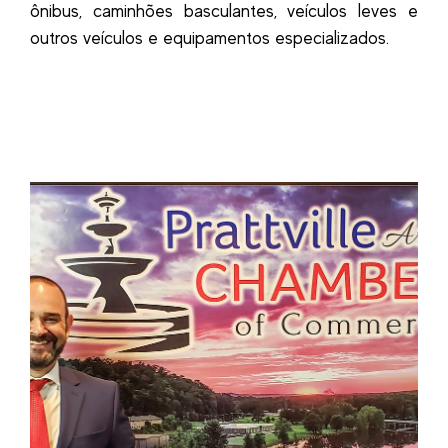
ônibus, caminhões basculantes, veículos leves e
outros veículos e equipamentos especializados.