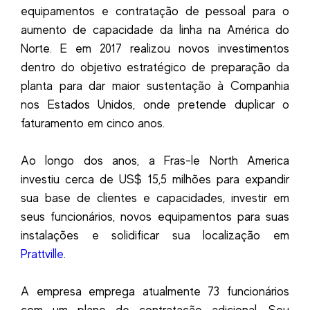
equipamentos e contratação de pessoal para o
aumento de capacidade da linha na América do
Norte. E em 2017 realizou novos investimentos
dentro do objetivo estratégico de preparação da
planta para dar maior sustentação à Companhia
nos Estados Unidos, onde pretende duplicar o
faturamento em cinco anos.
Ao longo dos anos, a Fras-le North America
investiu cerca de US$ 15,5 milhões para expandir
sua base de clientes e capacidades, investir em
seus funcionários, novos equipamentos para suas
instalações e solidificar sua localização em
Prattville
.
A empresa emprega atualmente 73 funcionários