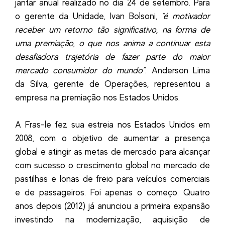
jantar anual realizado no dia 24 de setembro. Para
o gerente da Unidade, Ivan Bolsoni,
“é motivador
receber um retorno tão significativo, na forma de
uma premiação, o que nos anima a continuar esta
desafiadora trajetória de fazer parte do maior
mercado consumidor do mundo”
. Anderson Lima
da Silva, gerente de Operações, representou a
empresa na premiação nos Estados Unidos.
A Fras-le fez sua estreia nos Estados Unidos em
2008, com o objetivo de aumentar a presença
global e atingir as metas de mercado para alcançar
com sucesso o crescimento global no mercado de
pastilhas e lonas de freio para veículos comerciais
e de passageiros. Foi apenas o começo. Quatro
anos depois (2012) já anunciou a primeira expansão
investindo na modernização, aquisição de