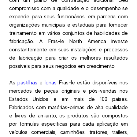
com um plano de contratação adicional. Seu
compromisso com a qualidade e o desempenho se
expande para seus funcionários, em parceria com
organizações municipais e estaduais para fornecer
treinamento em vários conjuntos de habilidades de
fabricação. A Fras-le North America investe
constantemente em suas instalações e processos
de fabricação para criar os melhores resultados
possíveis para seus negócios em crescimento.
As
pastilhas
e
lonas
Fras-le estão disponíveis nos
mercados de peças originais e pós-vendas nos
Estados Unidos e em mais de 100 países.
Fabricados com matérias-primas de alta qualidade
e livres de amianto, os produtos são compostos
por fórmulas específicas para cada aplicação em
veículos comerciais, caminhões, tratores, trailers,