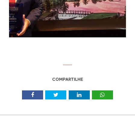
COMPARTILHE