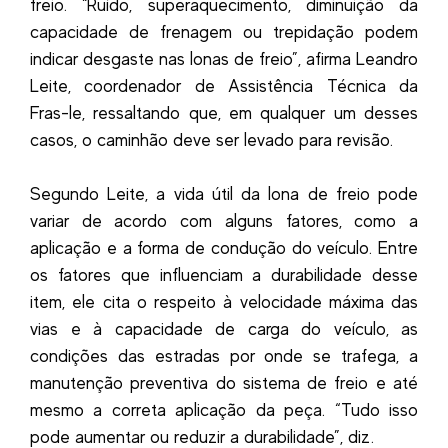
freio. “Ruído, superaquecimento, diminuição da
capacidade de frenagem ou trepidação podem
indicar desgaste nas lonas de freio”, afirma Leandro
Leite, coordenador de Assistência Técnica da
Fras-le, ressaltando que, em qualquer um desses
casos, o caminhão deve ser levado para revisão.
Segundo Leite, a vida útil da lona de freio pode
variar de acordo com alguns fatores, como a
aplicação e a forma de condução do veículo. Entre
os fatores que influenciam a durabilidade desse
item, ele cita o respeito à velocidade máxima das
vias e à capacidade de carga do veículo, as
condições das estradas por onde se trafega, a
manutenção preventiva do sistema de freio e até
mesmo a correta aplicação da peça. “Tudo isso
pode aumentar ou reduzir a durabilidade”, diz.