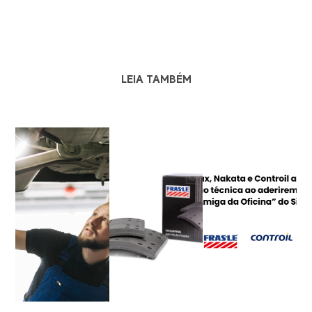
LEIA TAMBÉM