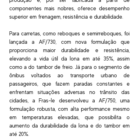
produção e, por ser fabricada a partir de
componentes mais nobres, oferece desempenho
superior em frenagem, resistência e durabilidade.
Para carretas, como reboques e semirreboques, foi
lançada a AF/730, com nova formulação que
proporciona maior durabilidade e resistência,
elevando a vida útil da lona em até 35%, assim
como a do tambor de freio. Já para o segmento de
ônibus voltados ao transporte urbano de
passageiros, que fazem paradas constantes e
enfrentam situações adversas no trânsito das
cidades, a Fras-le desenvolveu a AF/750, uma
formulação robusta, com alta performance mesmo
em temperaturas elevadas, que possibilita o
aumento da durabilidade da lona e do tambor em
até 20%.