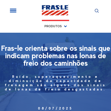
PRODUTOS
Fras-le orienta sobre os sinais que
indicam problemas nas lonas de
freio dos caminhões
Ruído, superaquecimento e
diminuição da capacidade de
frenagem são alguns dos sinais
de lonas de freio desgastadas.
08/07/2025