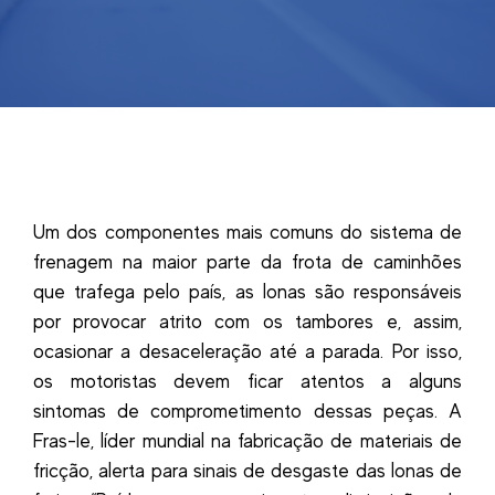
Um dos componentes mais comuns do sistema de
frenagem na maior parte da frota de caminhões
que trafega pelo país, as lonas são responsáveis
por provocar atrito com os tambores e, assim,
ocasionar a desaceleração até a parada. Por isso,
os motoristas devem ficar atentos a alguns
sintomas de comprometimento dessas peças. A
Fras-le, líder mundial na fabricação de materiais de
fricção, alerta para sinais de desgaste das lonas de