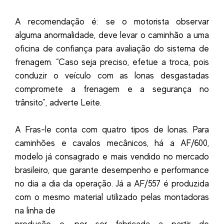
A recomendação é: se o motorista observar
alguma anormalidade, deve levar o caminhão a uma
oficina de confiança para avaliação do sistema de
frenagem. “Caso seja preciso, efetue a troca, pois
conduzir o veículo com as lonas desgastadas
compromete a frenagem e a segurança no
trânsito”, adverte Leite.
A Fras-le conta com quatro tipos de lonas. Para
caminhões e cavalos mecânicos, há a AF/600,
modelo já consagrado e mais vendido no mercado
brasileiro, que garante desempenho e performance
no dia a dia da operação. Já a AF/557 é produzida
com o mesmo material utilizado pelas montadoras
na linha de