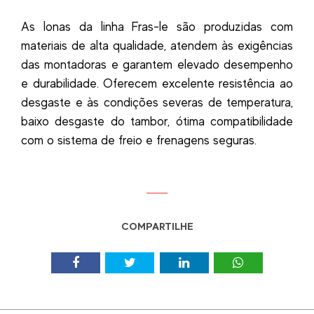
As lonas da linha Fras-le são produzidas com
materiais de alta qualidade, atendem às exigências
das montadoras e garantem elevado desempenho
e durabilidade. Oferecem excelente resistência ao
desgaste e às condições severas de temperatura,
baixo desgaste do tambor, ótima compatibilidade
com o sistema de freio e frenagens seguras.
COMPARTILHE