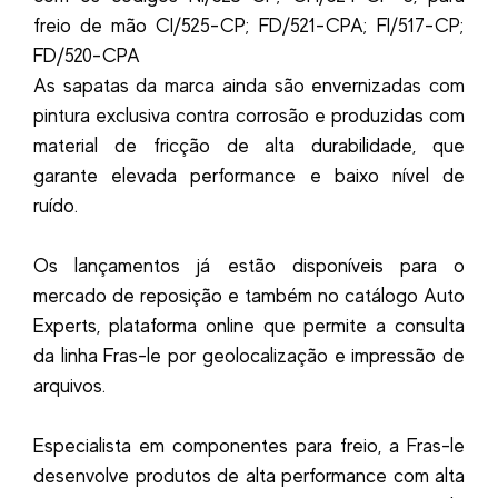
freio de mão CI/525-CP; FD/521-CPA; FI/517-CP;
FD/520-CPA
As sapatas da marca ainda são envernizadas com
pintura exclusiva contra corrosão e produzidas com
material de fricção de alta durabilidade, que
garante elevada performance e baixo nível de
ruído.
Os lançamentos já estão disponíveis para o
mercado de reposição e também no catálogo Auto
Experts, plataforma online que permite a consulta
da linha Fras-le por geolocalização e impressão de
arquivos.
Especialista em componentes para freio, a Fras-le
desenvolve produtos de alta performance com alta