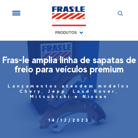
PRODUTOS
Fras-le amplia linha de sapatas de
freio para veículos premium
Lançamentos atendem modelos
Chery, Jepp, Land Rover,
Mitsubishi e Nissan
14/12/2023