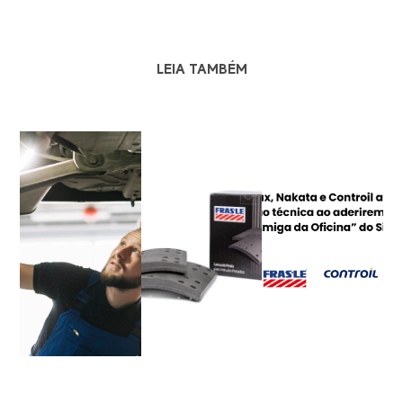
LEIA TAMBÉM