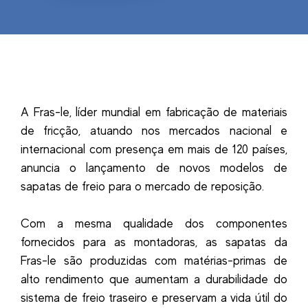
A Fras-le, líder mundial em fabricação de materiais
de fricção, atuando nos mercados nacional e
internacional com presença em mais de 120 países,
anuncia o lançamento de novos modelos de
sapatas de freio para o mercado de reposição.
Com a mesma qualidade dos componentes
fornecidos para as montadoras, as sapatas da
Fras-le são produzidas com matérias-primas de
alto rendimento que aumentam a durabilidade do
sistema de freio traseiro e preservam a vida útil do