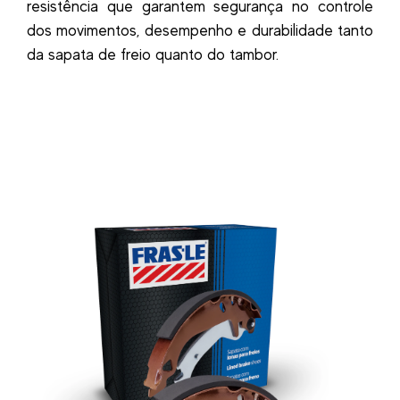
resistência que garantem segurança no controle
dos movimentos, desempenho e durabilidade tanto
da sapata de freio quanto do tambor.