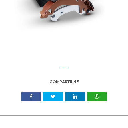
COMPARTILHE