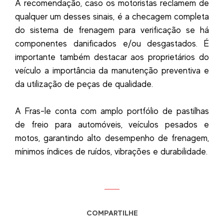
A recomendação, caso os motoristas reclamem de
qualquer um desses sinais, é a checagem completa
do sistema de frenagem para verificação se há
componentes danificados e/ou desgastados. É
importante também destacar aos proprietários do
veículo a importância da manutenção preventiva e
da utilização de peças de qualidade.
A Fras-le conta com amplo portfólio de pastilhas
de freio para automóveis, veículos pesados e
motos, garantindo alto desempenho de frenagem,
mínimos índices de ruídos, vibrações e durabilidade.
COMPARTILHE