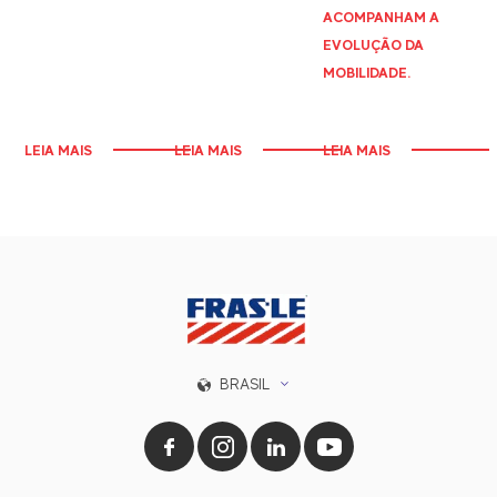
ACOMPANHAM A
EVOLUÇÃO DA
MOBILIDADE.
LEIA MAIS
LEIA MAIS
LEIA MAIS
BRASIL