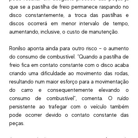
que se a pastilha de freio permanece raspando no
disco constantemente, a troca das pastilhas e
discos ocorrerá em menor intervalo de tempo,
aumentando, inclusive, o custo de manutenção.
Ronilso aponta ainda para outro risco – o aumento
do consumo de combustível. “Quando a pastilha de
freio fica em contato constante com o disco acaba
criando uma dificuldade ao movimento das rodas,
resultando num maior esforço para a movimentação
do carro e consequentemente elevando o
consumo de combustível”, comenta. O ruído
persistente ao trafegar com o veículo também
pode ocorrer devido o contato constante das
peças.