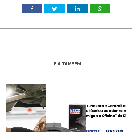
LEIA TAMBÉM