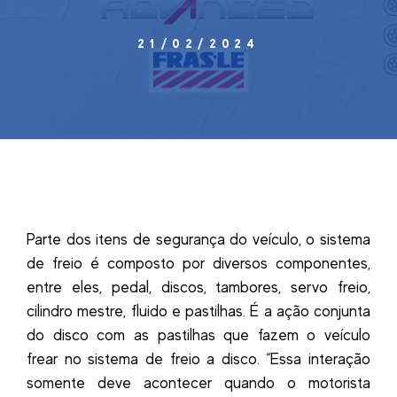
21/02/2024
Parte dos itens de segurança do veículo, o sistema
de freio é composto por diversos componentes,
entre eles, pedal, discos, tambores, servo freio,
cilindro mestre, fluido e pastilhas. É a ação conjunta
do disco com as pastilhas que fazem o veículo
frear no sistema de freio a disco. “Essa interação
somente deve acontecer quando o motorista