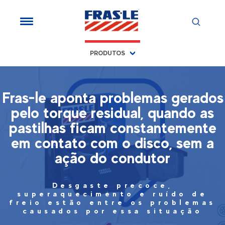
PRODUTOS
Fras-le aponta problemas gerados
pelo torque residual, quando as
pastilhas ficam constantemente
em contato com o disco, sem a
ação do condutor
Desgaste precoce,
superaquecimento e ruído de
freio estão entre os problemas
causados por essa situação