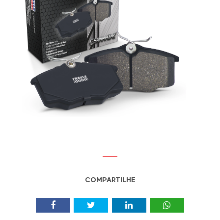
COMPARTILHE