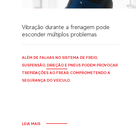
Vibração durante a frenagem pode
esconder múltiplos problemas
ALÉM DE FALHAS NO SISTEMA DE FREIO,
SUSPENSÃO, DIREÇÃO E PNEUS PODEM PROVOCAR
TREPIDAÇÕES AO FREAR, COMPROMETENDO A
SEGURANÇA DO VEÍCULO.
LEIA MAIS