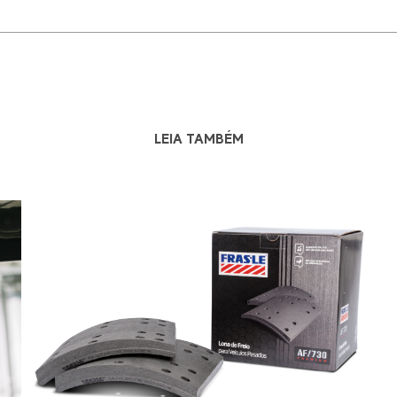
LEIA TAMBÉM