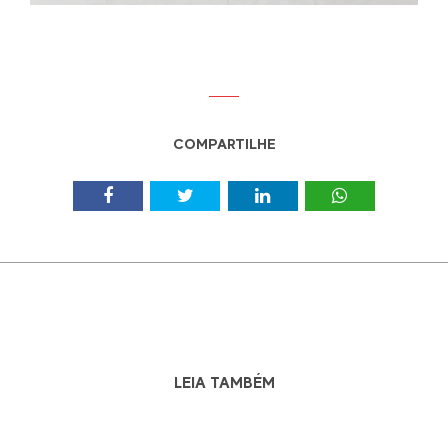
COMPARTILHE
LEIA TAMBÉM