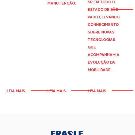
SP EM TODO O
MANUTENÇÃO.
ESTADO DE SÃO
PAULO, LEVANDO
CONHECIMENTO
SOBRE NOVAS
TECNOLOGIAS
QUE
ACOMPANHAM A
EVOLUÇÃO DA
MOBILIDADE.
LEIA MAIS
LEIA MAIS
LEIA MAIS