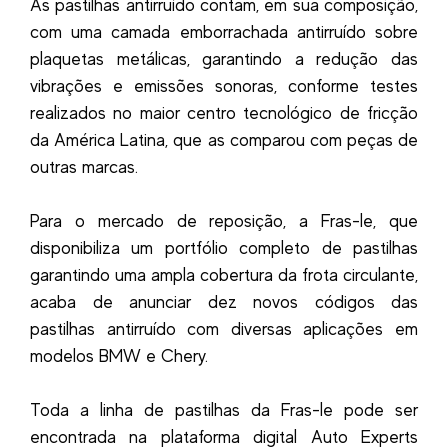
As pastilhas antirruído contam, em sua composição,
com uma camada emborrachada antirruído sobre
plaquetas metálicas, garantindo a redução das
vibrações e emissões sonoras, conforme testes
realizados no maior centro tecnológico de fricção
da América Latina, que as comparou com peças de
outras marcas.
Para o mercado de reposição, a Fras-le, que
disponibiliza um portfólio completo de pastilhas
garantindo uma ampla cobertura da frota circulante,
acaba de anunciar dez novos códigos das
pastilhas antirruído com diversas aplicações em
modelos BMW e Chery.
Toda a linha de pastilhas da Fras-le pode ser
encontrada na plataforma digital Auto Experts