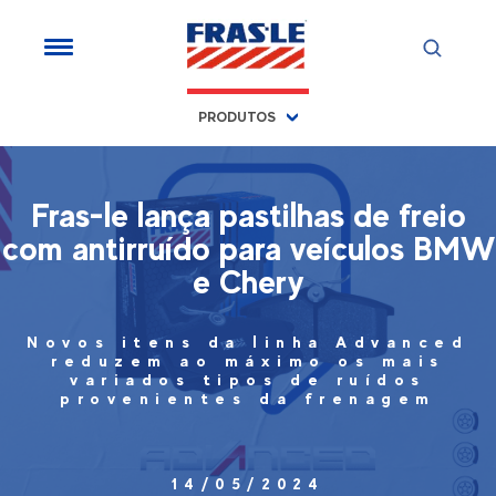
PRODUTOS
Fras-le lança pastilhas de freio
com antirruído para veículos BMW
e Chery
Novos itens da linha Advanced
reduzem ao máximo os mais
variados tipos de ruídos
provenientes da frenagem
14/05/2024