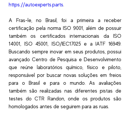
https://autoexperts.parts
.
A Fras-le, no Brasil, foi a primeira a receber
certificação pela norma ISO 9001, além de possuir
também os certificados internacionais da ISO
14001, ISO 45001, ISO/IEC17025 e a IATF 16949.
Buscando sempre inovar em seus produtos, possui
avançado Centro de Pesquisa e Desenvolvimento
que reúne laboratórios químico, físico e piloto,
responsável por buscar novas soluções em freios
para o Brasil e para o mundo. As avaliações
também são realizadas nas diferentes pistas de
testes do CTR Randon, onde os produtos são
homologados antes de seguirem para as ruas.