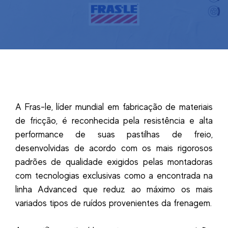
A Fras-le, líder mundial em fabricação de materiais
de fricção, é reconhecida pela resistência e alta
performance de suas pastilhas de freio,
desenvolvidas de acordo com os mais rigorosos
padrões de qualidade exigidos pelas montadoras
com tecnologias exclusivas como a encontrada na
linha Advanced que reduz ao máximo os mais
variados tipos de ruídos provenientes da frenagem.