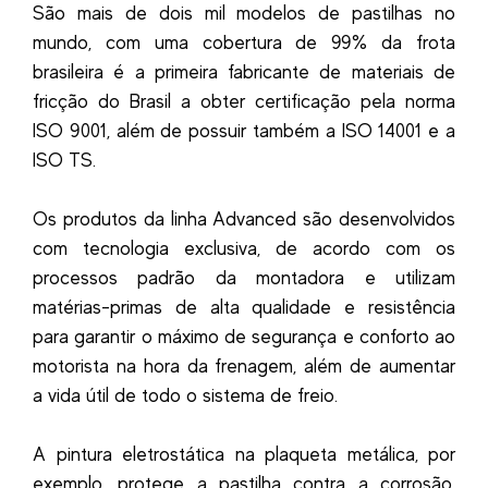
São mais de dois mil modelos de pastilhas no
mundo, com uma cobertura de 99% da frota
brasileira é a primeira fabricante de materiais de
fricção do Brasil a obter certificação pela norma
ISO 9001, além de possuir também a ISO 14001 e a
ISO TS.
Os produtos da linha Advanced são desenvolvidos
com tecnologia exclusiva, de acordo com os
processos padrão da montadora e utilizam
matérias-primas de alta qualidade e resistência
para garantir o máximo de segurança e conforto ao
motorista na hora da frenagem, além de aumentar
a vida útil de todo o sistema de freio.
A pintura eletrostática na plaqueta metálica, por
exemplo, protege a pastilha contra a corrosão,