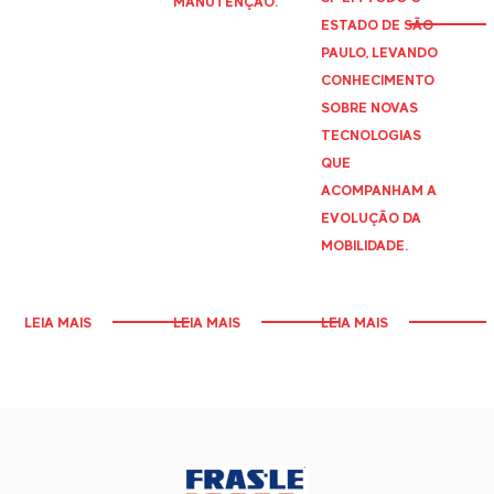
MANUTENÇÃO.
ESTADO DE SÃO
PAULO, LEVANDO
CONHECIMENTO
SOBRE NOVAS
TECNOLOGIAS
QUE
ACOMPANHAM A
EVOLUÇÃO DA
MOBILIDADE.
LEIA MAIS
LEIA MAIS
LEIA MAIS