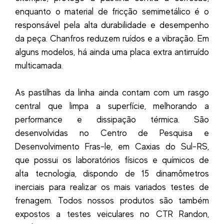
enquanto o material de fricção semimetálico é o
responsável pela alta durabilidade e desempenho
da peça. Chanfros reduzem ruídos e a vibração. Em
alguns modelos, há ainda uma placa extra antirruído
multicamada.
As pastilhas da linha ainda contam com um rasgo
central que limpa a superfície, melhorando a
performance e dissipação térmica. São
desenvolvidas no Centro de Pesquisa e
Desenvolvimento Fras-le, em Caxias do Sul-RS,
que possui os laboratórios físicos e químicos de
alta tecnologia, dispondo de 15 dinamômetros
inerciais para realizar os mais variados testes de
frenagem. Todos nossos produtos são também
expostos a testes veiculares no CTR Randon,