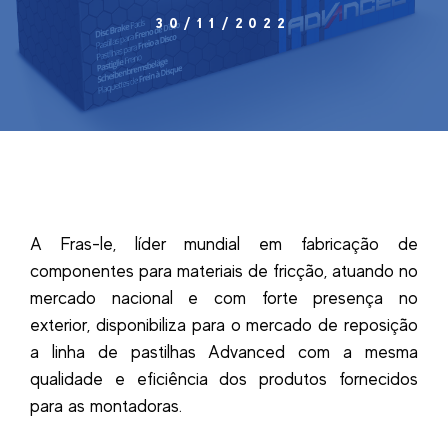
30/11/2022
A Fras-le, líder mundial em fabricação de
componentes para materiais de fricção, atuando no
mercado nacional e com forte presença no
exterior, disponibiliza para o mercado de reposição
a linha de pastilhas Advanced com a mesma
qualidade e eficiência dos produtos fornecidos
para as montadoras.