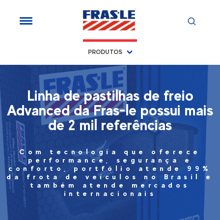
PRODUTOS
Linha de pastilhas de freio
Advanced da Fras-le possui mais
de 2 mil referências
Com tecnologia que oferece
performance, segurança e
conforto, portfólio atende 99%
da frota de veículos no Brasil e
também atende mercados
internacionais