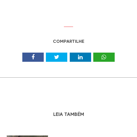
COMPARTILHE
LEIA TAMBÉM