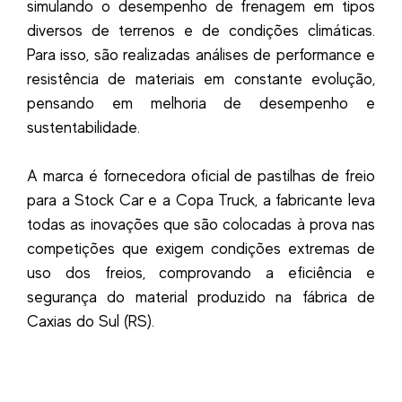
simulando o desempenho de frenagem em tipos
diversos de terrenos e de condições climáticas.
Para isso, são realizadas análises de performance e
resistência de materiais em constante evolução,
pensando em melhoria de desempenho e
sustentabilidade.
A marca é fornecedora oficial de pastilhas de freio
para a Stock Car e a Copa Truck, a fabricante leva
todas as inovações que são colocadas à prova nas
competições que exigem condições extremas de
uso dos freios, comprovando a eficiência e
segurança do material produzido na fábrica de
Caxias do Sul (RS).