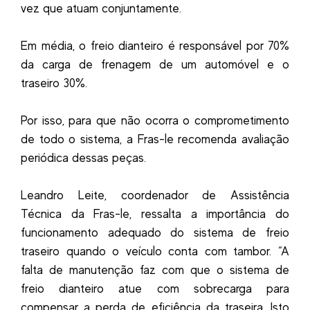
vez que atuam conjuntamente.
Em média, o freio dianteiro é responsável por 70%
da carga de frenagem de um automóvel e o
traseiro 30%.
Por isso, para que não ocorra o comprometimento
de todo o sistema, a Fras-le recomenda avaliação
periódica dessas peças.
Leandro Leite, coordenador de Assistência
Técnica da Fras-le, ressalta a importância do
funcionamento adequado do sistema de freio
traseiro quando o veículo conta com tambor. “A
falta de manutenção faz com que o sistema de
freio dianteiro atue com sobrecarga para
compensar a perda de eficiência da traseira. Isto