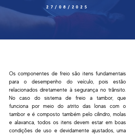
27/08/2025
Os componentes de freio são itens fundamentais
para o desempenho do veículo, pois estão
relacionados diretamente à segurança no trânsito.
No caso do sistema de freio a tambor, que
funciona por meio do atrito das lonas com o
tambor e é composto também pelo cilindro, molas
e alavanca, todos os itens devem estar em boas
condições de uso e devidamente ajustados, uma