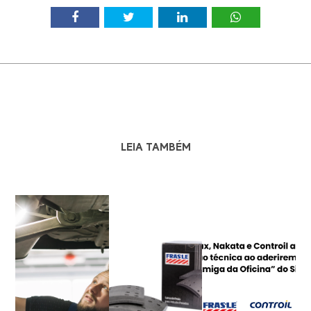
LEIA TAMBÉM