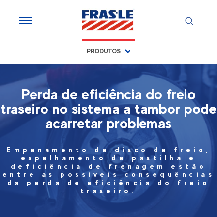
PRODUTOS
Perda de eficiência do freio
traseiro no sistema a tambor pode
acarretar problemas
Empenamento de disco de freio,
espelhamento de pastilha e
deficiência de frenagem estão
entre as possíveis consequências
da perda de eficiência do freio
traseiro.