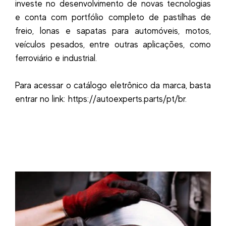
investe no desenvolvimento de novas tecnologias
e conta com portfólio completo de pastilhas de
freio, lonas e sapatas para automóveis, motos,
veículos pesados, entre outras aplicações, como
ferroviário e industrial.
Para acessar o catálogo eletrônico da marca, basta
entrar no link: https://autoexperts.parts/pt/br.