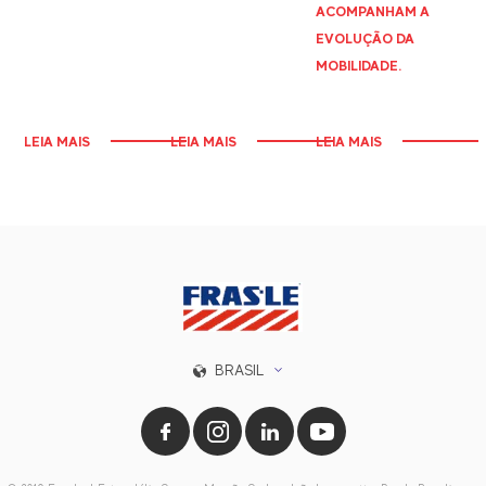
ACOMPANHAM A
EVOLUÇÃO DA
MOBILIDADE.
LEIA MAIS
LEIA MAIS
LEIA MAIS
BRASIL