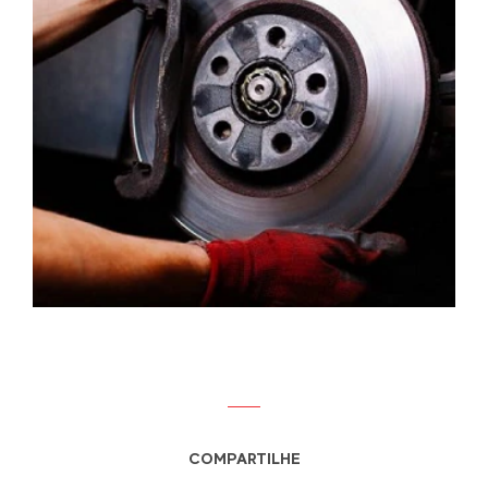
COMPARTILHE