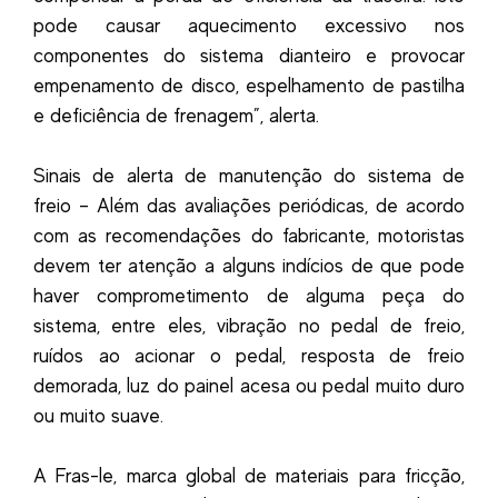
pode causar aquecimento excessivo nos
componentes do sistema dianteiro e provocar
empenamento de disco, espelhamento de pastilha
e deficiência de frenagem”, alerta.
Sinais de alerta de manutenção do sistema de
freio – Além das avaliações periódicas, de acordo
com as recomendações do fabricante, motoristas
devem ter atenção a alguns indícios de que pode
haver comprometimento de alguma peça do
sistema, entre eles, vibração no pedal de freio,
ruídos ao acionar o pedal, resposta de freio
demorada, luz do painel acesa ou pedal muito duro
ou muito suave.
A Fras-le, marca global de materiais para fricção,