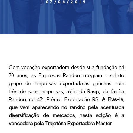
07/06/2019
Com vocação exportadora desde sua fundação há
70 anos, as Empresas Randon integram o seleto
grupo de empresas exportadoras gaúchas com
três de suas empresas, além da Rasip, da família
Randon, no 47º Prêmio Exportação RS.
A Fras-le,
que vem aparecendo no ranking pela acentuada
diversificação de mercados, nesta edição é a
vencedora pela Trajetória Exportadora Master
.