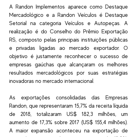
A Randon Implementos aparece como Destaque
Mercadológico e a Randon Veículos é Destaque
Setorial na categoria Veículos e Autopeças. A
realização é do Conselho do Prêmio Exportação
RS, composto pelas principais instituições públicas
e privadas ligadas ao mercado exportador. O
objetivo é justamente reconhecer o sucesso de
empresas gaúchas que alcançaram os melhores
resultados mercadológicos por suas estratégias
inovadoras no mercado internacional.
As exportações consolidadas das Empresas
Randon, que representaram 15,7% da receita líquida
de 2018, totalizaram US$ 182,3 milhões, um
aumento de 17,3% sobre 2017 (US$ 155,4 milhões).
A maior expansão aconteceu na exportação de