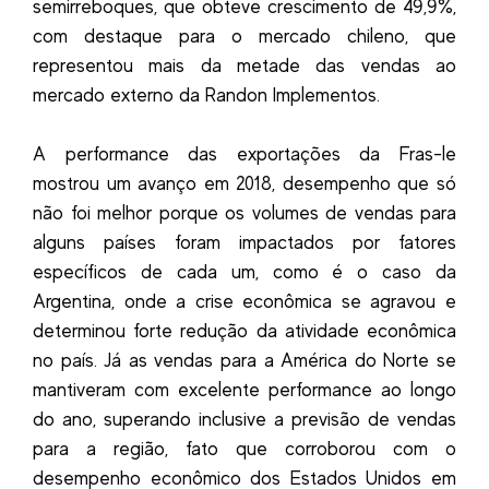
semirreboques, que obteve crescimento de 49,9%,
com destaque para o mercado chileno, que
representou mais da metade das vendas ao
mercado externo da Randon Implementos.
A performance das exportações da Fras-le
mostrou um avanço em 2018, desempenho que só
não foi melhor porque os volumes de vendas para
alguns países foram impactados por fatores
específicos de cada um, como é o caso da
Argentina, onde a crise econômica se agravou e
determinou forte redução da atividade econômica
no país. Já as vendas para a América do Norte se
mantiveram com excelente performance ao longo
do ano, superando inclusive a previsão de vendas
para a região, fato que corroborou com o
desempenho econômico dos Estados Unidos em