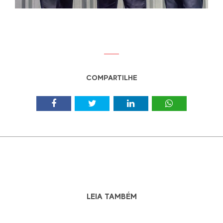
COMPARTILHE
LEIA TAMBÉM