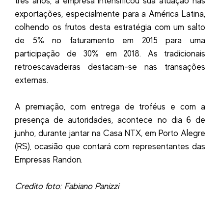
três anos, a empresa intensificou sua atuação nas
exportações, especialmente para a América Latina,
colhendo os frutos desta estratégia com um salto
de 5% no faturamento em 2015 para uma
participação de 30% em 2018. As tradicionais
retroescavadeiras destacam-se nas transações
externas.
A premiação, com entrega de troféus e com a
presença de autoridades, acontece no dia 6 de
junho, durante jantar na Casa NTX, em Porto Alegre
(RS), ocasião que contará com representantes das
Empresas Randon.
Credito foto: Fabiano Panizzi