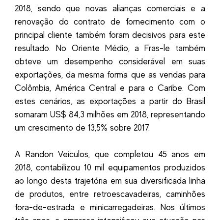
2018, sendo que novas alianças comerciais e a
renovação do contrato de fornecimento com o
principal cliente também foram decisivos para este
resultado. No Oriente Médio, a Fras-le também
obteve um desempenho considerável em suas
exportações, da mesma forma que as vendas para
Colômbia, América Central e para o Caribe. Com
estes cenários, as exportações a partir do Brasil
somaram US$ 84,3 milhões em 2018, representando
um crescimento de 13,5% sobre 2017.
A Randon Veículos, que completou 45 anos em
2018, contabilizou 10 mil equipamentos produzidos
ao longo desta trajetória em sua diversificada linha
de produtos, entre retroescavadeiras, caminhões
fora-de-estrada e minicarregadeiras. Nos últimos