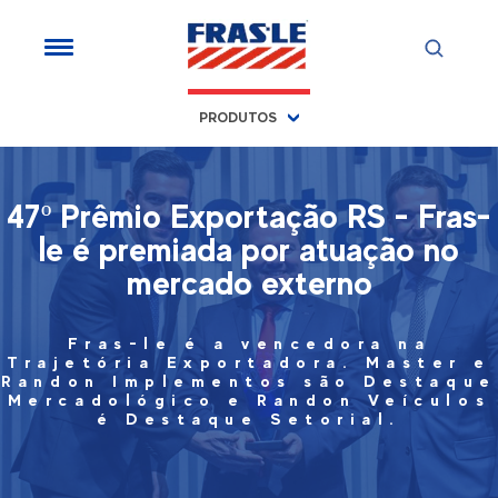
PRODUTOS
47º Prêmio Exportação RS - Fras-
le é premiada por atuação no
mercado externo
Fras-le é a vencedora na
Trajetória Exportadora. Master e
Randon Implementos são Destaque
Mercadológico e Randon Veículos
é Destaque Setorial.