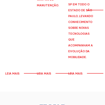
SP EM TODO O
MANUTENÇÃO.
ESTADO DE SÃO
PAULO, LEVANDO
CONHECIMENTO
SOBRE NOVAS
TECNOLOGIAS
QUE
ACOMPANHAM A
EVOLUÇÃO DA
MOBILIDADE.
LEIA MAIS
LEIA MAIS
LEIA MAIS