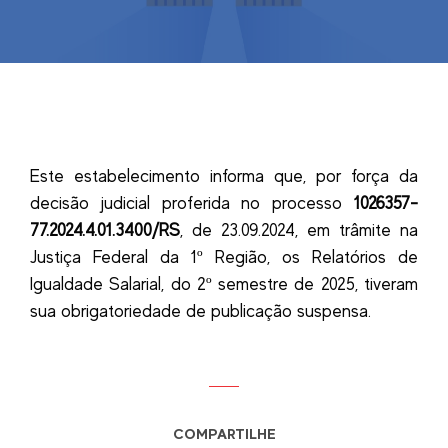
Este estabelecimento informa que, por força da
decisão judicial proferida no processo
1026357-
77.2024.4.01.3400
/RS
, de 23.09.2024, em trâmite na
Justiça Federal da 1º Região, os Relatórios de
Igualdade Salarial, do 2º semestre de 2025, tiveram
sua obrigatoriedade de publicação suspensa.
COMPARTILHE