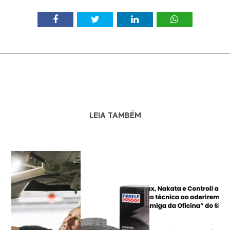
LEIA TAMBÉM