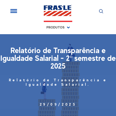
PRODUTOS
Relatório de Transparência e
Igualdade Salarial - 2º semestre de
2025
Relatório de Transparência e
Igualdade Salarial.
29/09/2025