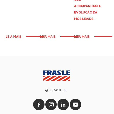
ACOMPANHAM A
EVOLUÇÃO DA
MOBILIDADE.
LEIA MAIS
LEIA MAIS
LEIA MAIS
BRASIL