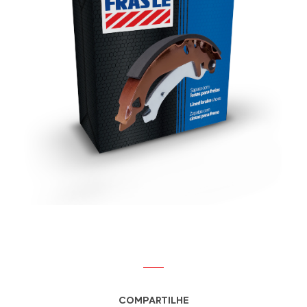
COMPARTILHE