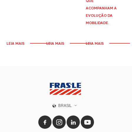
QUE
ACOMPANHAM A
EVOLUÇÃO DA
MOBILIDADE.
LEIA MAIS
LEIA MAIS
LEIA MAIS
BRASIL