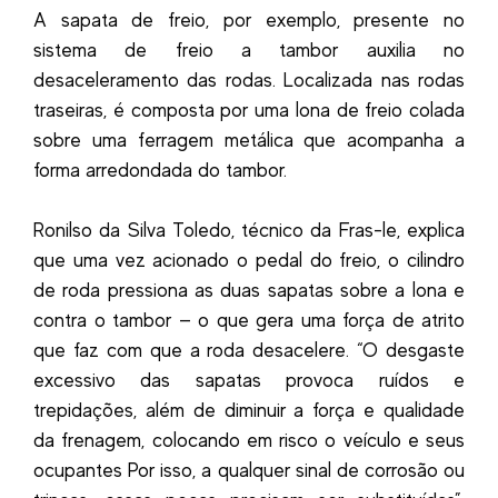
A sapata de freio, por exemplo, presente no
sistema de freio a tambor auxilia no
desaceleramento das rodas. Localizada nas rodas
traseiras, é composta por uma lona de freio colada
sobre uma ferragem metálica que acompanha a
forma arredondada do tambor.
Ronilso da Silva Toledo, técnico da Fras-le, explica
que uma vez acionado o pedal do freio, o cilindro
de roda pressiona as duas sapatas sobre a lona e
contra o tambor — o que gera uma força de atrito
que faz com que a roda desacelere. “O desgaste
excessivo das sapatas provoca ruídos e
trepidações, além de diminuir a força e qualidade
da frenagem, colocando em risco o veículo e seus
ocupantes Por isso, a qualquer sinal de corrosão ou