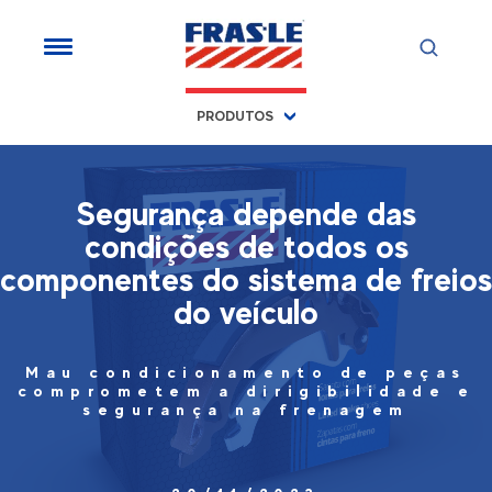
PRODUTOS
Segurança depende das
condições de todos os
componentes do sistema de freios
do veículo
Mau condicionamento de peças
comprometem a dirigibilidade e
segurança na frenagem