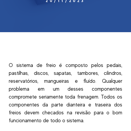
20/11/2023
O sistema de freio é composto pelos pedais,
pastilhas, discos, sapatas, tambores, cilindros,
reservatórios, mangueiras e fluído. Qualquer
problema em um desses componentes
compromete seriamente toda frenagem. Todos os
componentes da parte dianteira e traseira dos
freios devem checados na revisão para o bom
funcionamento de todo o sistema.