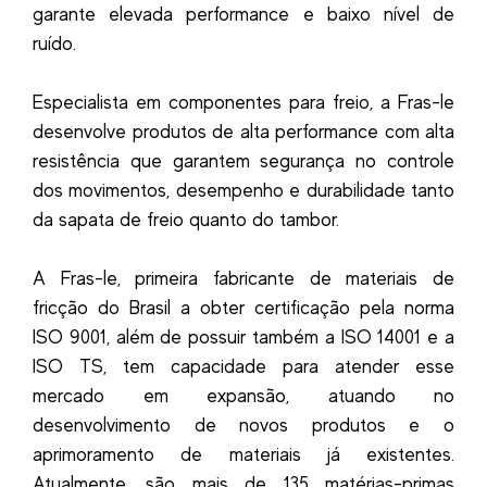
garante elevada performance e baixo nível de
ruído.
Especialista em componentes para freio, a Fras-le
desenvolve produtos de alta performance com alta
resistência que garantem segurança no controle
dos movimentos, desempenho e durabilidade tanto
da sapata de freio quanto do tambor.
A Fras-le, primeira fabricante de materiais de
fricção do Brasil a obter certificação pela norma
ISO 9001, além de possuir também a ISO 14001 e a
ISO TS, tem capacidade para atender esse
mercado em expansão, atuando no
desenvolvimento de novos produtos e o
aprimoramento de materiais já existentes.
Atualmente, são mais de 135 matérias-primas