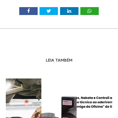
LEIA TAMBÉM