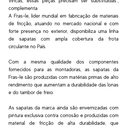
trincas, essas peças precisam ser substituídas”,
complementa.
A Fras-le, líder mundial em fabricação de materiais
de fricção, atuando no mercado nacional e com
forte presença no exterior, disponibiliza uma linha
de sapatas com ampla cobertura da frota
circulante no País.
Com a mesma qualidade dos componentes
fornecidos para as montadoras, as sapatas da
Fras-le são produzidas com matérias primas de alto
rendimento que aumentam a durabilidade das lonas
e do tambor de freio.
As sapatas da marca ainda são envernizadas com
pintura exclusiva contra corrosão e produzidas com
material de fricção de alta durabilidade, que