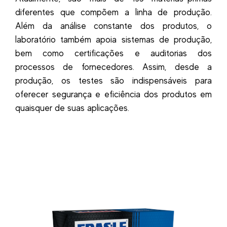
diferentes que compõem a linha de produção.
Além da análise constante dos produtos, o
laboratório também apoia sistemas de produção,
bem como certificações e auditorias dos
processos de fornecedores. Assim, desde a
produção, os testes são indispensáveis para
oferecer segurança e eficiência dos produtos em
quaisquer de suas aplicações.