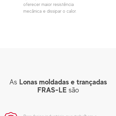
oferecer maior resistência
mecânica e dissipar o calor.
Lonas moldadas e trançadas
As
FRAS-LE
são