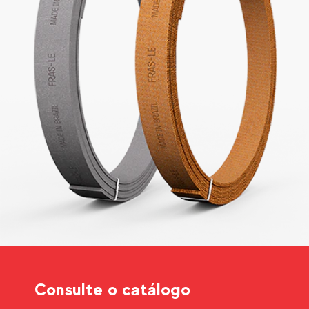
Consulte o catálogo