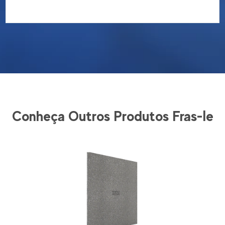
Conheça Outros Produtos Fras-le