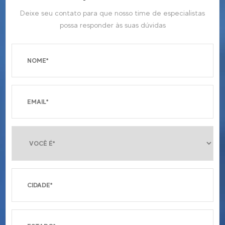
Deixe seu contato para que nosso time de especialistas
possa responder às suas dúvidas