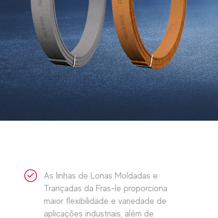
As linhas de Lonas Moldadas e
Trançadas da Fras-le proporciona
maior flexibilidade e variedade de
aplicações industriais, além de