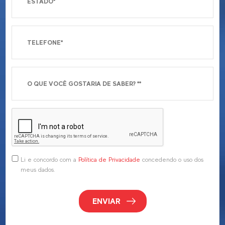
Li e concordo com a
Política de Privacidade
concedendo o uso dos
meus dados.
ENVIAR