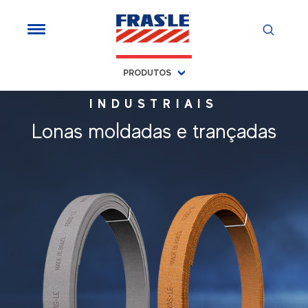
PRODUTOS
INDUSTRIAIS
Lonas moldadas e trançadas