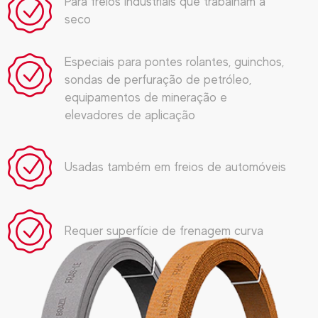
Para freios industriais que trabalham a
seco
Especiais para pontes rolantes, guinchos,
sondas de perfuração de petróleo,
equipamentos de mineração e
elevadores de aplicação
Usadas também em freios de automóveis
Requer superfície de frenagem curva